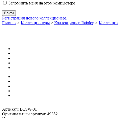
Запомнить меня на этом компьютере
Регистрация нового коллекционера
Главная
>
Коллекционеры
>
Коллекционер Ihtiolog
>
Коллекци
Артикул: LCSW-01
Оригинальный артикул: 49352