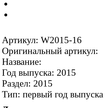
Артикул: W2015-16
Оригинальный артикул:
Название:
Год выпуска: 2015
Раздел: 2015
Тип: первый год выпуска