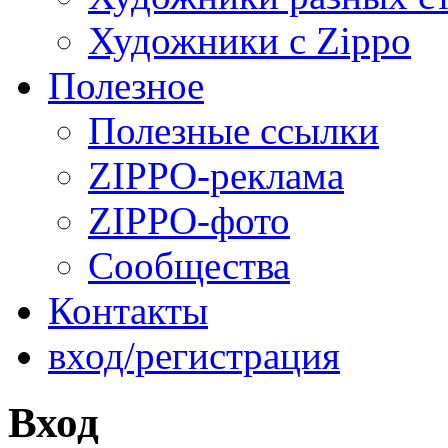
Художники с Zippo
Полезное
Полезные ссылки
ZIPPO-реклама
ZIPPO-фото
Сообщества
Контакты
вход/регистрация
Вход