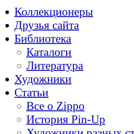
Коллекционеры
Друзья сайта
Библиотека
Каталоги
Литература
Художники
Статьи
Все о Zippo
История Pin-Up
Художники разных с