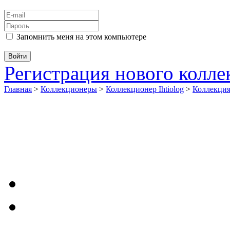
Запомнить меня на этом компьютере
Регистрация нового колл
Главная
>
Коллекционеры
>
Коллекционер Ihtiolog
>
Коллекци