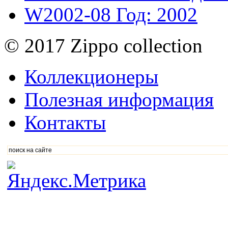
W2002-08
Год: 2002
© 2017 Zippo collection
Коллекционеры
Полезная информация
Контакты