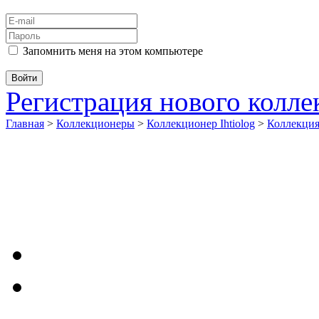
Запомнить меня на этом компьютере
Регистрация нового колл
Главная
>
Коллекционеры
>
Коллекционер Ihtiolog
>
Коллекци