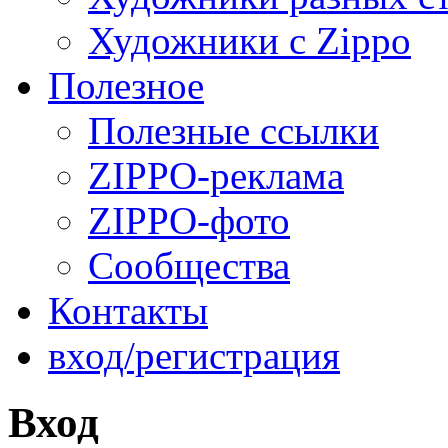
Художники с Zippo
Полезное
Полезные ссылки
ZIPPO-реклама
ZIPPO-фото
Сообщества
Контакты
вход/регистрация
Вход