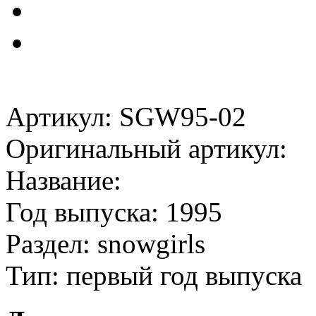
Артикул: SGW95-02
Оригинальный артикул:
Название:
Год выпуска: 1995
Раздел: snowgirls
Тип: первый год выпуска