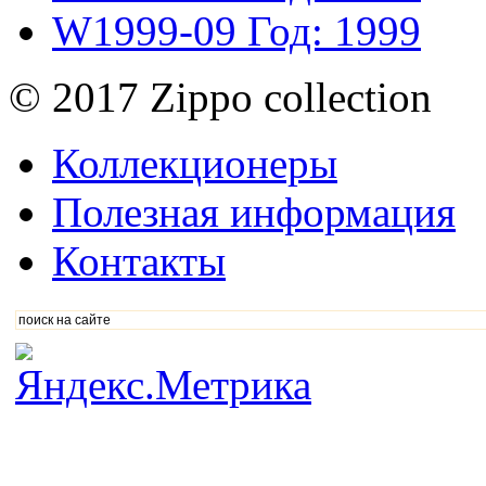
W1999-09
Год: 1999
© 2017 Zippo collection
Коллекционеры
Полезная информация
Контакты