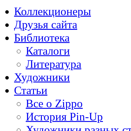
Коллекционеры
Друзья сайта
Библиотека
Каталоги
Литература
Художники
Статьи
Все о Zippo
История Pin-Up
Художники разных с