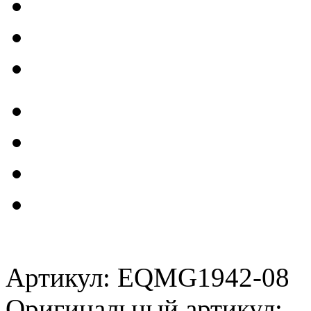
Артикул: EQMG1942-08
Оригинальный артикул: