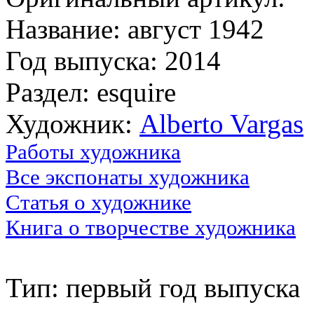
Название: август 1942
Год выпуска: 2014
Раздел: esquire
Художник:
Alberto Vargas
Работы художника
Все экспонаты художника
Статья о художнике
Книга о творчестве художника
Тип: первый год выпуска