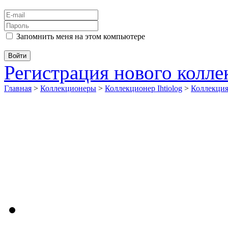
Запомнить меня на этом компьютере
Регистрация нового колл
Главная
>
Коллекционеры
>
Коллекционер Ihtiolog
>
Коллекци