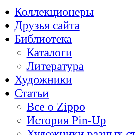
Коллекционеры
Друзья сайта
Библиотека
Каталоги
Литература
Художники
Статьи
Все о Zippo
История Pin-Up
Художники разных с