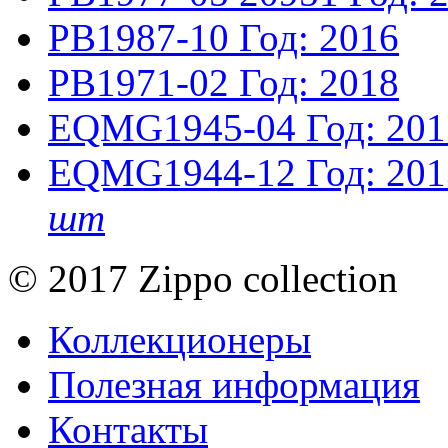
PB1987-10
Год: 2016
PB1971-02
Год: 2018
EQMG1945-04
Год: 20
EQMG1944-12
Год: 20
шт
© 2017 Zippo collection
Коллекционеры
Полезная информация
Контакты