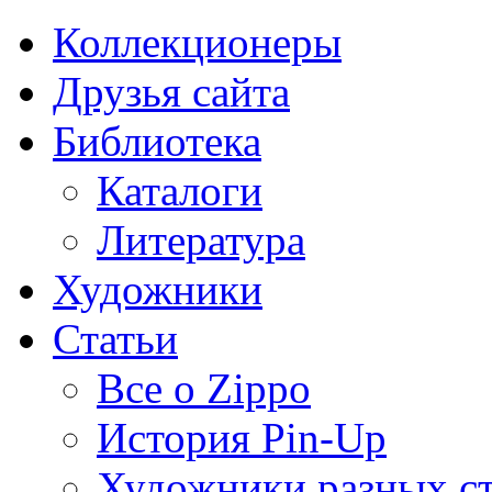
Коллекционеры
Друзья сайта
Библиотека
Каталоги
Литература
Художники
Статьи
Все о Zippo
История Pin-Up
Художники разных с