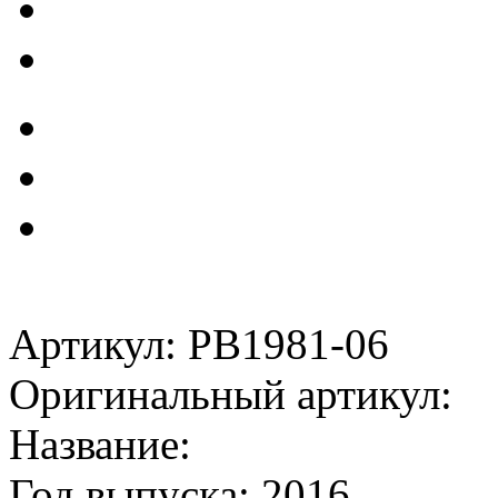
Артикул: PB1981-06
Оригинальный артикул:
Название:
Год выпуска: 2016