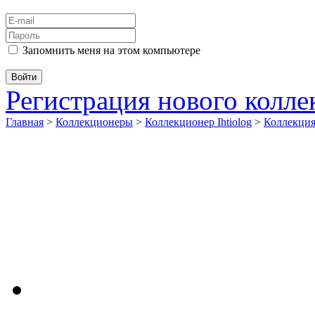
Запомнить меня на этом компьютере
Регистрация нового колл
Главная
>
Коллекционеры
>
Коллекционер Ihtiolog
>
Коллекци