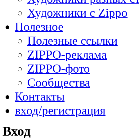
Художники с Zippo
Полезное
Полезные ссылки
ZIPPO-реклама
ZIPPO-фото
Сообщества
Контакты
вход/регистрация
Вход