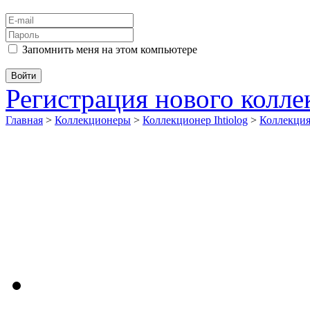
Запомнить меня на этом компьютере
Регистрация нового колл
Главная
>
Коллекционеры
>
Коллекционер Ihtiolog
>
Коллекци