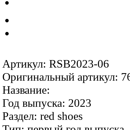
Артикул: RSB2023-06
Оригинальный артикул: 7
Название:
Год выпуска: 2023
Раздел: red shoes
Тип: первый год выпуска