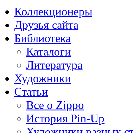
Коллекционеры
Друзья сайта
Библиотека
Каталоги
Литература
Художники
Статьи
Все о Zippo
История Pin-Up
Художники разных с