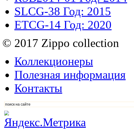
SLCG-38
Год: 2015
ETCG-14
Год: 2020
© 2017 Zippo collection
Коллекционеры
Полезная информация
Контакты