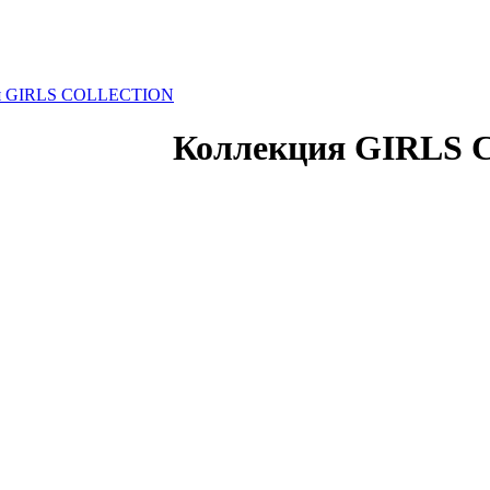
я GIRLS COLLECTION
Коллекция GIRLS