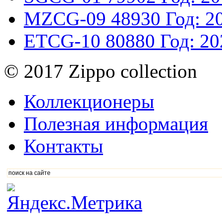
MZCG-09
48930
Год: 2
ETCG-10
80880
Год: 20
© 2017 Zippo collection
Коллекционеры
Полезная информация
Контакты