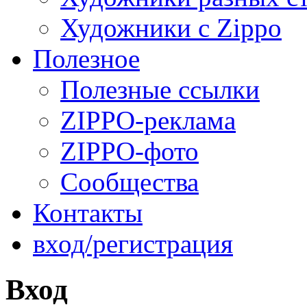
Художники с Zippo
Полезное
Полезные ссылки
ZIPPO-реклама
ZIPPO-фото
Сообщества
Контакты
вход/регистрация
Вход