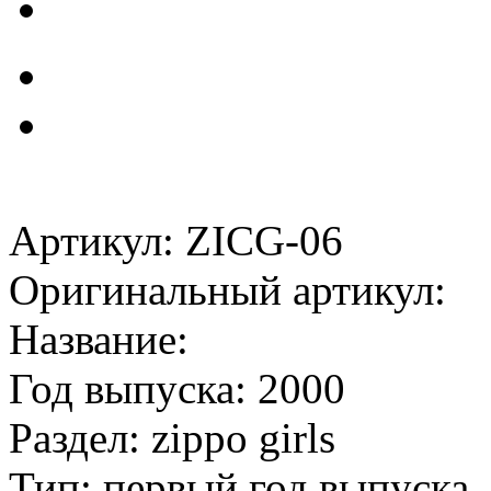
Артикул: ZICG-06
Оригинальный артикул:
Название:
Год выпуска: 2000
Раздел: zippo girls
Тип: первый год выпуска