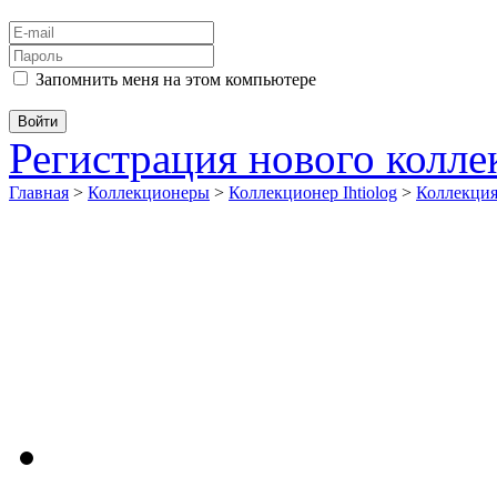
Запомнить меня на этом компьютере
Регистрация нового колл
Главная
>
Коллекционеры
>
Коллекционер Ihtiolog
>
Коллекци