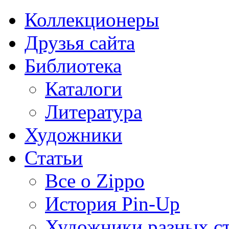
Коллекционеры
Друзья сайта
Библиотека
Каталоги
Литература
Художники
Статьи
Все о Zippo
История Pin-Up
Художники разных с