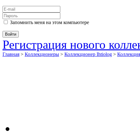
Запомнить меня на этом компьютере
Регистрация нового колл
Главная
>
Коллекционеры
>
Коллекционер Ihtiolog
>
Коллекц