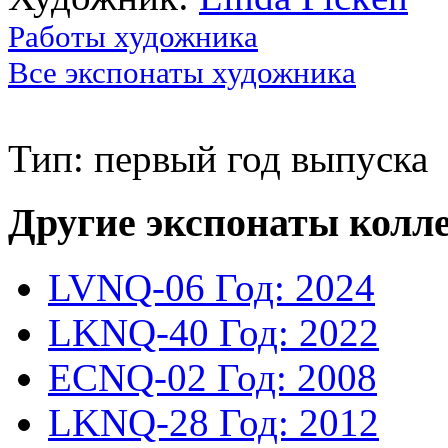
Работы художника
Все экспонаты художника
Тип: первый год выпуска
Другие экспонаты колл
LVNQ-06
Год: 2024
LKNQ-40
Год: 2022
ECNQ-02
Год: 2008
LKNQ-28
Год: 2012