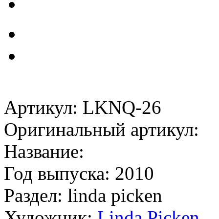
Артикул: LKNQ-26
Оригинальный артикул:
Название:
Год выпуска: 2010
Раздел: linda picken
Художник:
Linda Picken