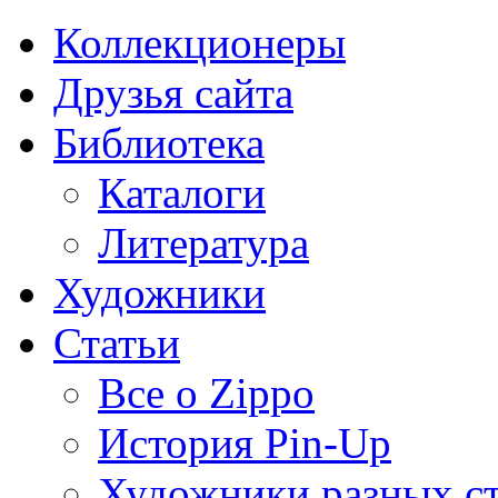
Коллекционеры
Друзья сайта
Библиотека
Каталоги
Литература
Художники
Статьи
Все о Zippo
История Pin-Up
Художники разных с