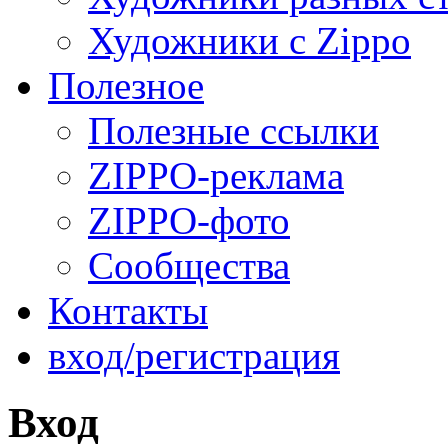
Художники с Zippo
Полезное
Полезные ссылки
ZIPPO-реклама
ZIPPO-фото
Сообщества
Контакты
вход/регистрация
Вход