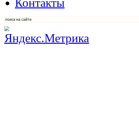
Контакты