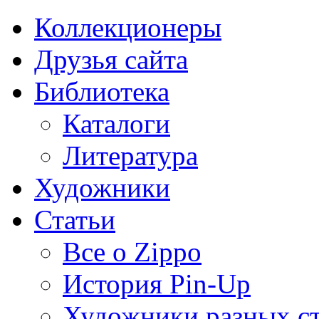
Коллекционеры
Друзья сайта
Библиотека
Каталоги
Литература
Художники
Статьи
Все о Zippo
История Pin-Up
Художники разных с