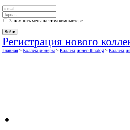
Запомнить меня на этом компьютере
Регистрация нового колл
Главная
>
Коллекционеры
>
Коллекционер Ihtiolog
>
Коллекц