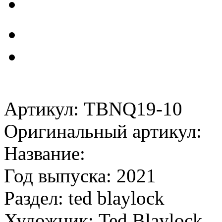
Артикул: TBNQ19-10
Оригинальный артикул:
Название:
Год выпуска: 2021
Раздел: ted blaylock
Художник: Ted Blaylock