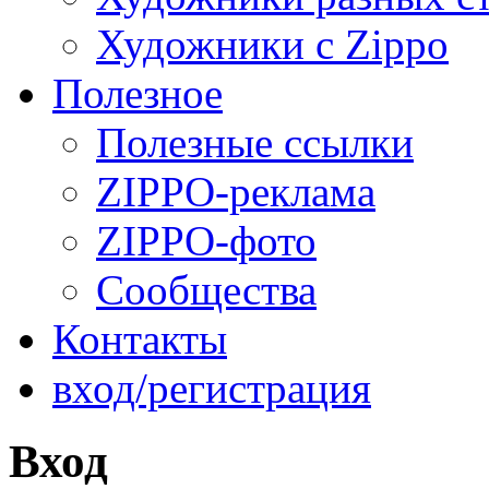
Художники с Zippo
Полезное
Полезные ссылки
ZIPPO-реклама
ZIPPO-фото
Сообщества
Контакты
вход/регистрация
Вход