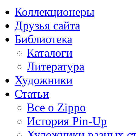
Коллекционеры
Друзья сайта
Библиотека
Каталоги
Литература
Художники
Статьи
Все о Zippo
История Pin-Up
Художники разных с