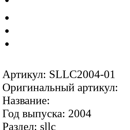
Артикул: SLLC2004-01
Оригинальный артикул:
Название:
Год выпуска: 2004
Раздел: sllc