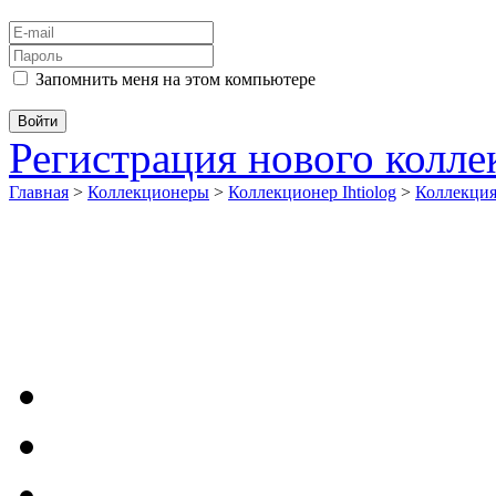
Запомнить меня на этом компьютере
Регистрация нового колл
Главная
>
Коллекционеры
>
Коллекционер Ihtiolog
>
Коллекци