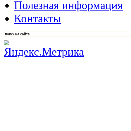
Полезная информация
Контакты