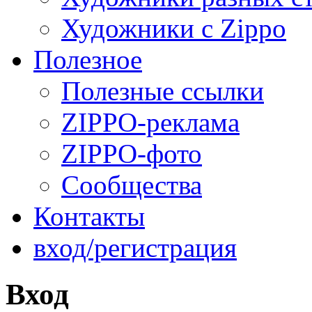
Художники с Zippo
Полезное
Полезные ссылки
ZIPPO-реклама
ZIPPO-фото
Сообщества
Контакты
вход/регистрация
Вход