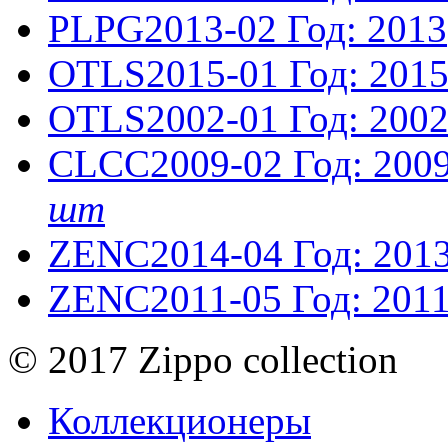
PLPG2013-02
Год: 2013
OTLS2015-01
Год: 201
OTLS2002-01
Год: 200
CLCC2009-02
Год: 200
шт
ZENC2014-04
Год: 201
ZENC2011-05
Год: 201
© 2017 Zippo collection
Коллекционеры