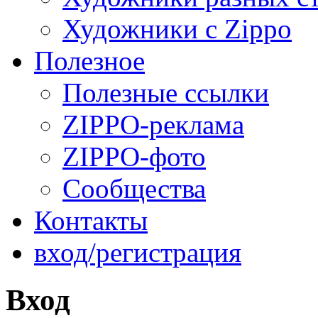
Художники с Zippo
Полезное
Полезные ссылки
ZIPPO-реклама
ZIPPO-фото
Сообщества
Контакты
вход/регистрация
Вход