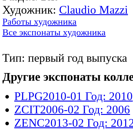
Художник:
Claudio Mazzi
Работы художника
Все экспонаты художника
Тип: первый год выпуска
Другие экспонаты колл
PLPG2010-01
Год: 2010
ZCIT2006-02
Год: 2006
ZENC2013-02
Год: 201