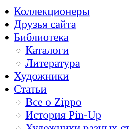
Коллекционеры
Друзья сайта
Библиотека
Каталоги
Литература
Художники
Статьи
Все о Zippo
История Pin-Up
Художники разных с