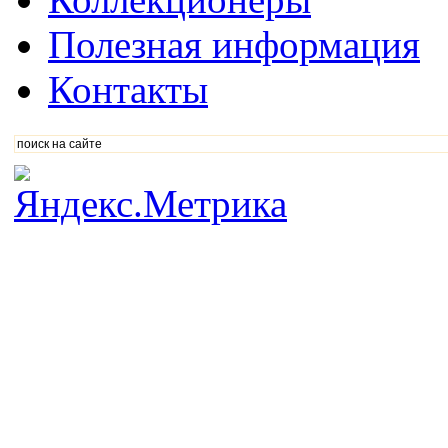
Полезная информация
Контакты