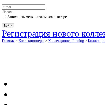
Запомнить меня на этом компьютере
Регистрация нового колл
Главная
>
Коллекционеры
>
Коллекционер Ihtiolog
>
Коллекци