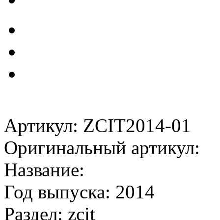
Артикул: ZCIT2014-01
Оригинальный артикул:
Название:
Год выпуска: 2014
Раздел: zcit