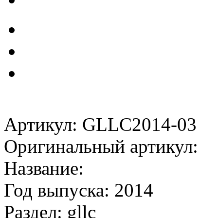
Артикул: GLLC2014-03
Оригинальный артикул:
Название:
Год выпуска: 2014
Раздел: gllc