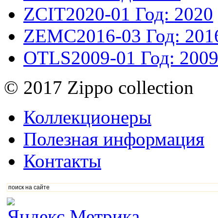
ZCIT2020-01
Год: 2020
ZEMC2016-03
Год: 201
OTLS2009-01
Год: 200
© 2017 Zippo collection
Коллекционеры
Полезная информация
Контакты