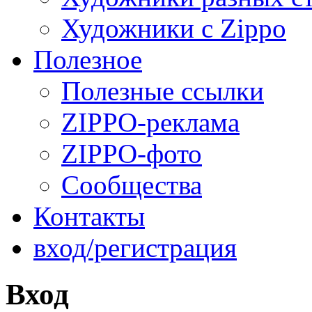
Художники с Zippo
Полезное
Полезные ссылки
ZIPPO-реклама
ZIPPO-фото
Сообщества
Контакты
вход/регистрация
Вход