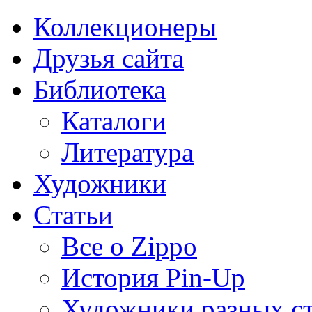
Коллекционеры
Друзья сайта
Библиотека
Каталоги
Литература
Художники
Статьи
Все о Zippo
История Pin-Up
Художники разных с