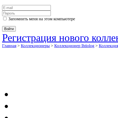
Запомнить меня на этом компьютере
Регистрация нового колл
Главная
>
Коллекционеры
>
Коллекционер Ihtiolog
>
Коллекци