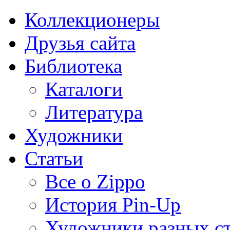
Коллекционеры
Друзья сайта
Библиотека
Каталоги
Литература
Художники
Статьи
Все о Zippo
История Pin-Up
Художники разных с