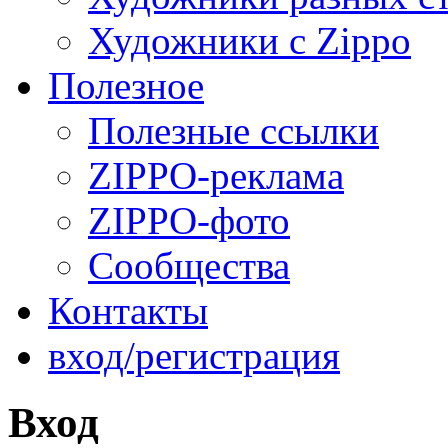
Художники с Zippo
Полезное
Полезные ссылки
ZIPPO-реклама
ZIPPO-фото
Сообщества
Контакты
вход/регистрация
Вход