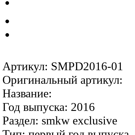
Артикул: SMPD2016-01
Оригинальный артикул:
Название:
Год выпуска: 2016
Раздел: smkw exclusive
Тип: первый год выпуска