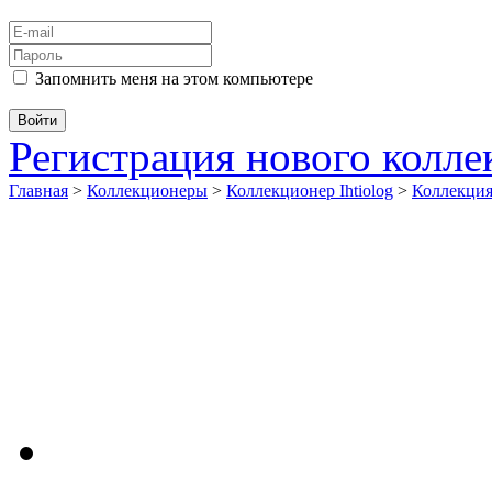
Запомнить меня на этом компьютере
Регистрация нового колл
Главная
>
Коллекционеры
>
Коллекционер Ihtiolog
>
Коллекц