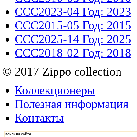
CCC2023-04
Год: 2023
CCC2015-05
Год: 2015
CCC2025-14
Год: 2025
CCC2018-02
Год: 2018
© 2017 Zippo collection
Коллекционеры
Полезная информация
Контакты