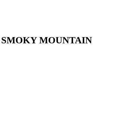
 & SMOKY MOUNTAIN