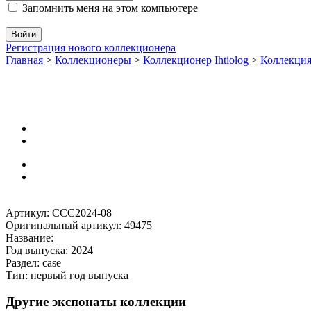
Запомнить меня на этом компьютере
Регистрация нового коллекционера
Главная
>
Коллекционеры
>
Коллекционер Ihtiolog
>
Коллекц
Артикул: CCC2024-08
Оригинальный артикул: 49475
Название:
Год выпуска: 2024
Раздел: case
Тип: первый год выпуска
Другие экспонаты коллекции