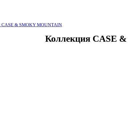
ия CASE & SMOKY MOUNTAIN
Коллекция CASE