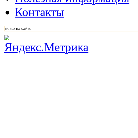
Контакты