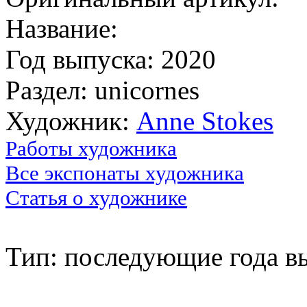
Название:
Год выпуска: 2020
Раздел: unicornes
Художник:
Anne Stokes
Работы художника
Все экспонаты художника
Статья о художнике
Тип: последующие года в