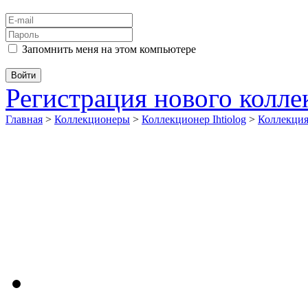
Запомнить меня на этом компьютере
Регистрация нового колл
Главная
>
Коллекционеры
>
Коллекционер Ihtiolog
>
Коллекци