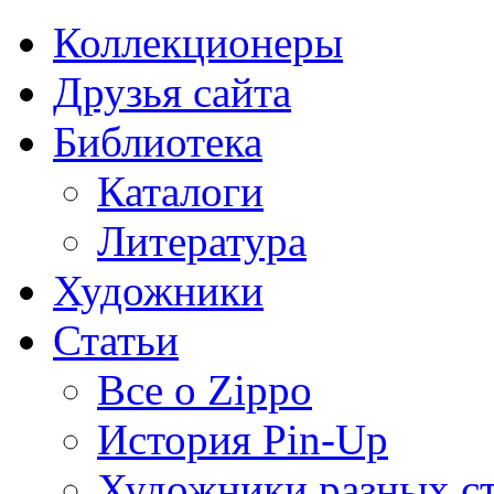
Коллекционеры
Друзья сайта
Библиотека
Каталоги
Литература
Художники
Статьи
Все о Zippo
История Pin-Up
Художники разных с