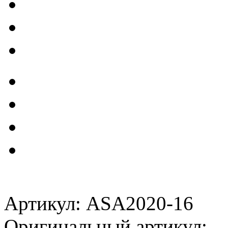
Артикул: ASA2020-16
Оригинальный артикул: