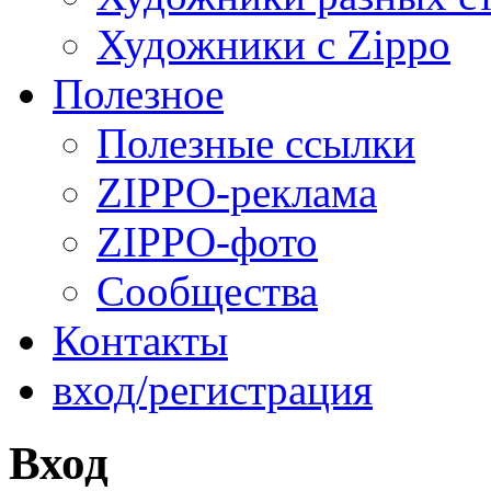
Художники с Zippo
Полезное
Полезные ссылки
ZIPPO-реклама
ZIPPO-фото
Сообщества
Контакты
вход/регистрация
Вход