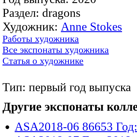
Раздел: dragons
Художник:
Anne Stokes
Работы художника
Все экспонаты художника
Статья о художнике
Тип: первый год выпуска
Другие экспонаты колл
ASA2018-06
86653
Год