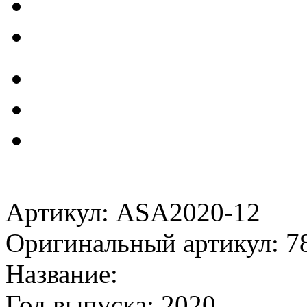
Артикул: ASA2020-12
Оригинальный артикул: 7
Название:
Год выпуска: 2020