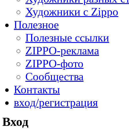
Художники с Zippo
Полезное
Полезные ссылки
ZIPPO-реклама
ZIPPO-фото
Сообщества
Контакты
вход/регистрация
Вход