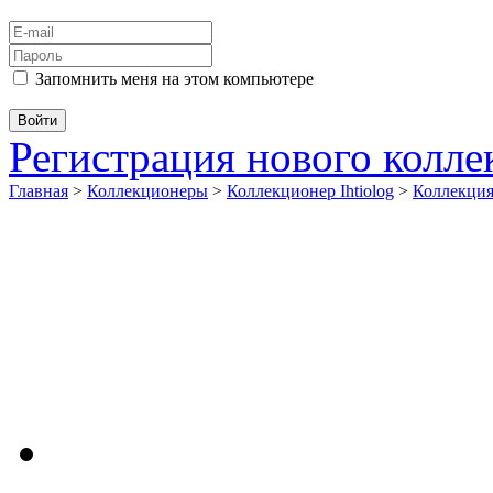
Запомнить меня на этом компьютере
Регистрация нового колл
Главная
>
Коллекционеры
>
Коллекционер Ihtiolog
>
Коллекци