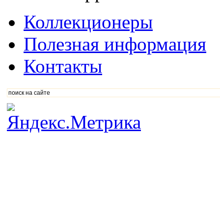
Коллекционеры
Полезная информация
Контакты