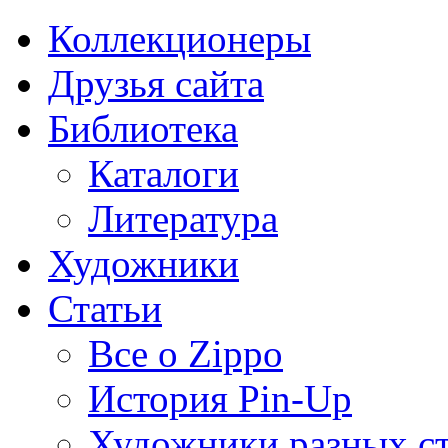
Коллекционеры
Друзья сайта
Библиотека
Каталоги
Литература
Художники
Статьи
Все о Zippo
История Pin-Up
Художники разных с