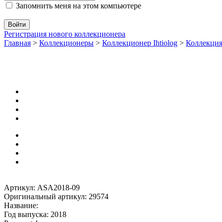
Запомнить меня на этом компьютере
Регистрация нового коллекционера
Главная
>
Коллекционеры
>
Коллекционер Ihtiolog
>
Коллекци
Артикул: ASA2018-09
Оригинальный артикул: 29574
Название:
Год выпуска: 2018