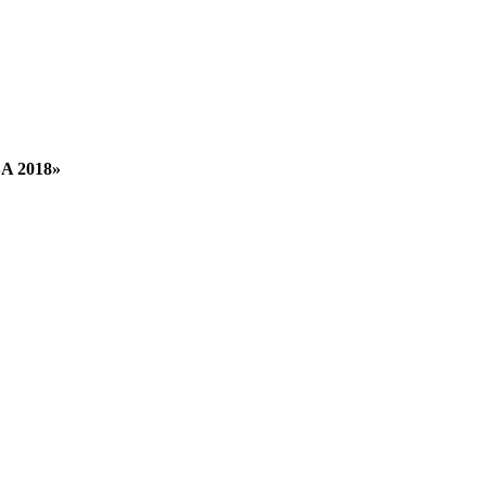
SA 2018»