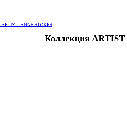
я ARTIST : ANNE STOKES
Коллекция ARTIST