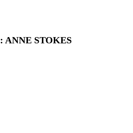
 : ANNE STOKES