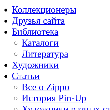
Коллекционеры
Друзья сайта
Библиотека
Каталоги
Литература
Художники
Статьи
Все о Zippo
История Pin-Up
Художники разных с