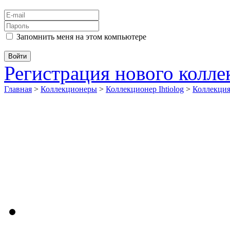
Запомнить меня на этом компьютере
Регистрация нового колл
Главная
>
Коллекционеры
>
Коллекционер Ihtiolog
>
Коллекци