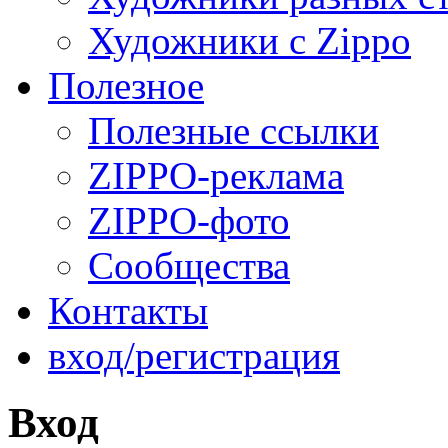
Художники с Zippo
Полезное
Полезные ссылки
ZIPPO-реклама
ZIPPO-фото
Сообщества
Контакты
вход/регистрация
Вход