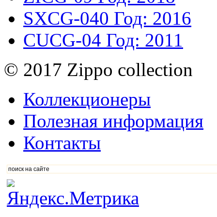
SXCG-040
Год: 2016
CUCG-04
Год: 2011
© 2017 Zippo collection
Коллекционеры
Полезная информация
Контакты