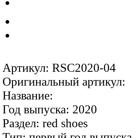
Артикул: RSC2020-04
Оригинальный артикул:
Название:
Год выпуска: 2020
Раздел: red shoes
Тип: первый год выпуска