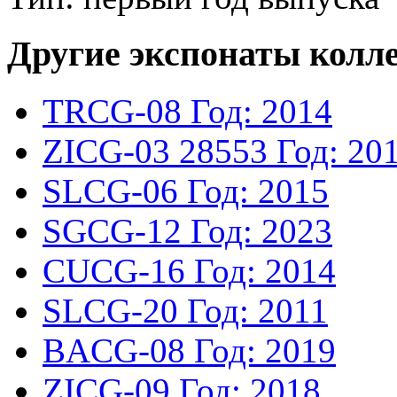
Другие экспонаты колл
TRCG-08
Год: 2014
ZICG-03
28553
Год: 20
SLCG-06
Год: 2015
SGCG-12
Год: 2023
CUCG-16
Год: 2014
SLCG-20
Год: 2011
BACG-08
Год: 2019
ZICG-09
Год: 2018