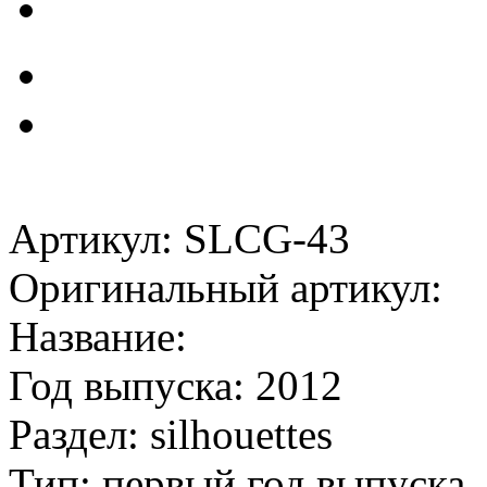
Артикул: SLCG-43
Оригинальный артикул:
Название:
Год выпуска: 2012
Раздел: silhouettes
Тип: первый год выпуска