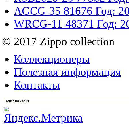
AGCG-35
81676
Год: 2
WRCG-11
48371
Год: 2
© 2017 Zippo collection
Коллекционеры
Полезная информация
Контакты