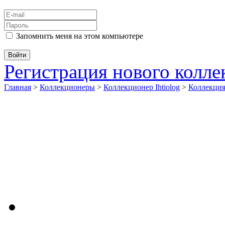
Запомнить меня на этом компьютере
Регистрация нового колл
Главная
>
Коллекционеры
>
Коллекционер Ihtiolog
>
Коллекци