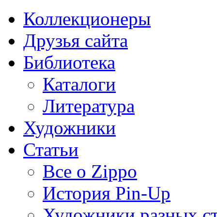
Коллекционеры
Друзья сайта
Библиотека
Каталоги
Литература
Художники
Статьи
Все о Zippo
История Pin-Up
Художники разных с