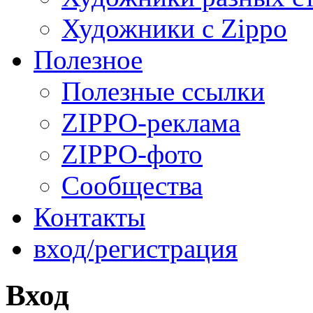
Художники с Zippo
Полезное
Полезные ссылки
ZIPPO-реклама
ZIPPO-фото
Сообщества
Контакты
вход/регистрация
Вход