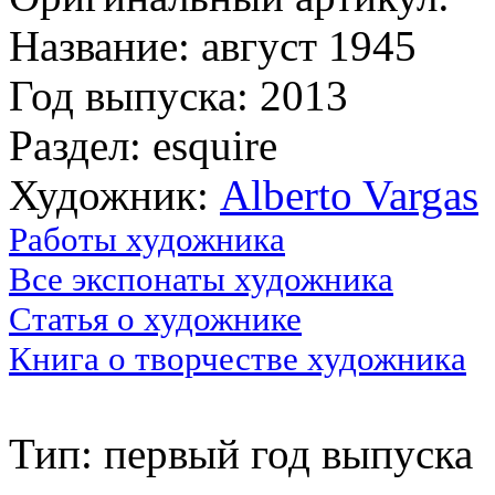
Название: август 1945
Год выпуска: 2013
Раздел: esquire
Художник:
Alberto Vargas
Работы художника
Все экспонаты художника
Статья о художнике
Книга о творчестве художника
Тип: первый год выпуска