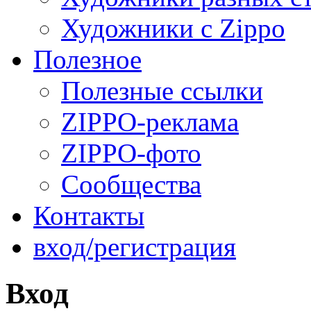
Художники с Zippo
Полезное
Полезные ссылки
ZIPPO-реклама
ZIPPO-фото
Сообщества
Контакты
вход/регистрация
Вход