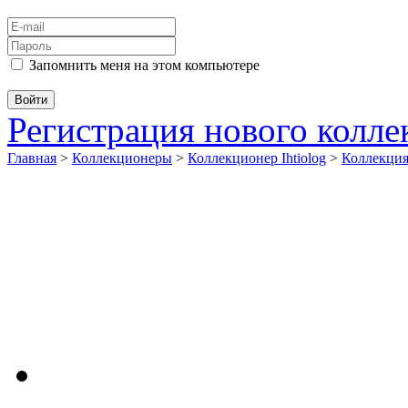
Запомнить меня на этом компьютере
Регистрация нового колл
Главная
>
Коллекционеры
>
Коллекционер Ihtiolog
>
Коллекци