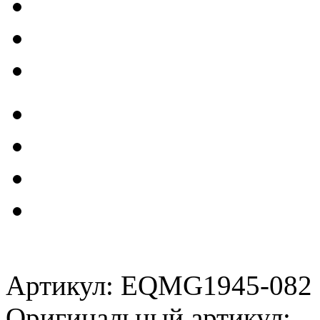
Артикул: EQMG1945-082
Оригинальный артикул: