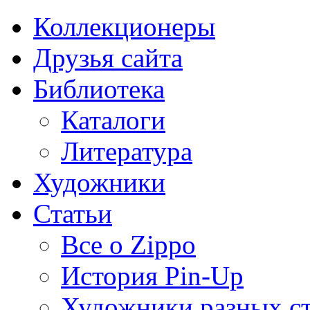
Коллекционеры
Друзья сайта
Библиотека
Каталоги
Литература
Художники
Статьи
Все о Zippo
История Pin-Up
Художники разных с