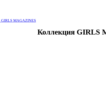
я GIRLS MAGAZINES
Коллекция GIRLS