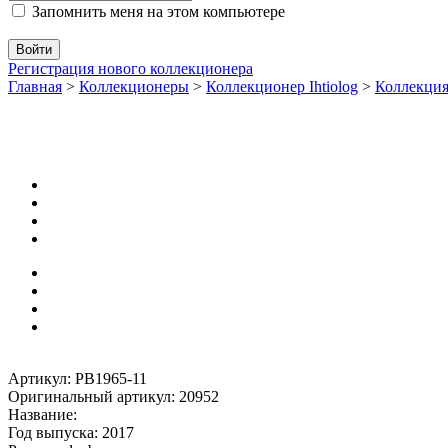
Запомнить меня на этом компьютере
Регистрация нового коллекционера
Главная
>
Коллекционеры
>
Коллекционер Ihtiolog
>
Коллекци
Артикул: PB1965-11
Оригинальный артикул: 20952
Название:
Год выпуска: 2017