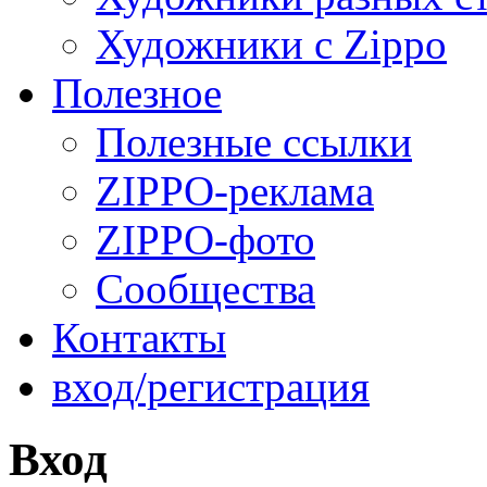
Художники с Zippo
Полезное
Полезные ссылки
ZIPPO-реклама
ZIPPO-фото
Сообщества
Контакты
вход/регистрация
Вход