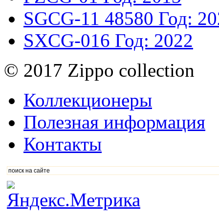
SGCG-11
48580
Год: 2
SXCG-016
Год: 2022
© 2017 Zippo collection
Коллекционеры
Полезная информация
Контакты