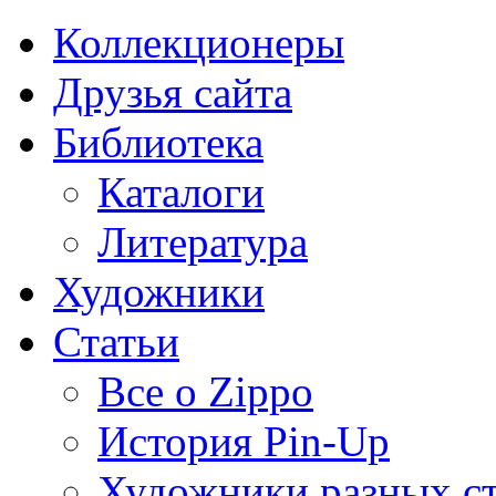
Коллекционеры
Друзья сайта
Библиотека
Каталоги
Литература
Художники
Статьи
Все о Zippo
История Pin-Up
Художники разных с