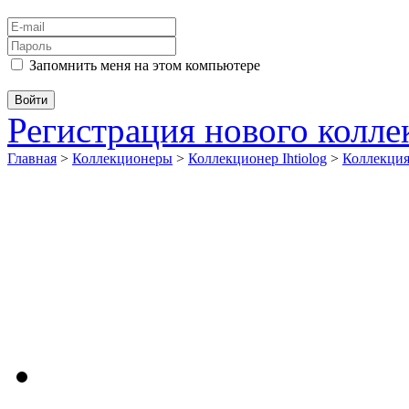
Запомнить меня на этом компьютере
Регистрация нового колл
Главная
>
Коллекционеры
>
Коллекционер Ihtiolog
>
Коллекци