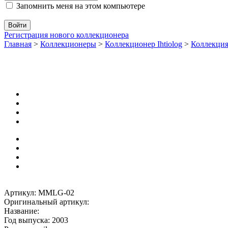
Запомнить меня на этом компьютере
Регистрация нового коллекционера
Главная
>
Коллекционеры
>
Коллекционер Ihtiolog
>
Коллекци
Артикул: MMLG-02
Оригинальный артикул:
Название:
Год выпуска: 2003