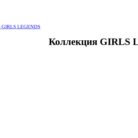
я GIRLS LEGENDS
Коллекция GIRLS