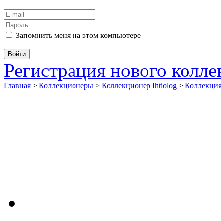
Запомнить меня на этом компьютере
Регистрация нового колл
Главная
>
Коллекционеры
>
Коллекционер Ihtiolog
>
Коллекци