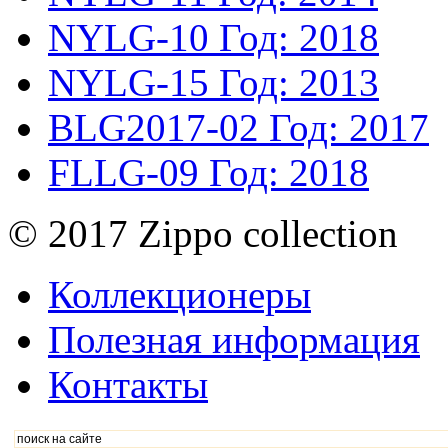
NYLG-10
Год: 2018
NYLG-15
Год: 2013
BLG2017-02
Год: 2017
FLLG-09
Год: 2018
© 2017 Zippo collection
Коллекционеры
Полезная информация
Контакты