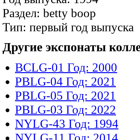
Раздел: betty boop
Тип: первый год выпуска
Другие экспонаты колл
BCLG-01
Год: 2000
PBLG-04
Год: 2021
PBLG-05
Год: 2021
PBLG-03
Год: 2022
NYLG-43
Год: 1994
NYLG-11
Год: 2014