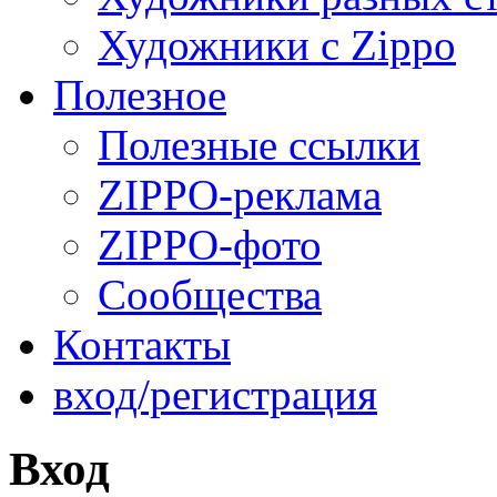
Художники с Zippo
Полезное
Полезные ссылки
ZIPPO-реклама
ZIPPO-фото
Сообщества
Контакты
вход/регистрация
Вход