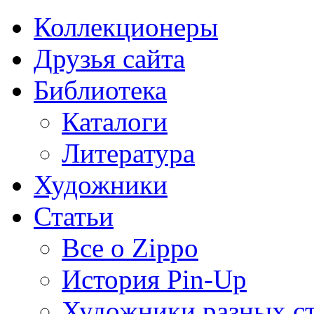
Коллекционеры
Друзья сайта
Библиотека
Каталоги
Литература
Художники
Статьи
Все о Zippo
История Pin-Up
Художники разных с