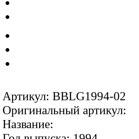
Артикул: BBLG1994-02
Оригинальный артикул:
Название:
Год выпуска: 1994