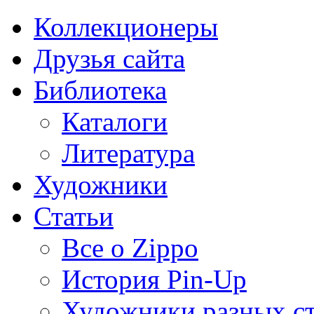
Коллекционеры
Друзья сайта
Библиотека
Каталоги
Литература
Художники
Статьи
Все о Zippo
История Pin-Up
Художники разных с