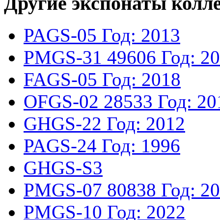
Другие экспонаты колл
PAGS-05
Год: 2013
PMGS-31
49606
Год: 2
FAGS-05
Год: 2018
OFGS-02
28533
Год: 20
GHGS-22
Год: 2012
PAGS-24
Год: 1996
GHGS-S3
PMGS-07
80838
Год: 2
PMGS-10
Год: 2022