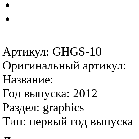
Артикул: GHGS-10
Оригинальный артикул:
Название:
Год выпуска: 2012
Раздел: graphics
Тип: первый год выпуска