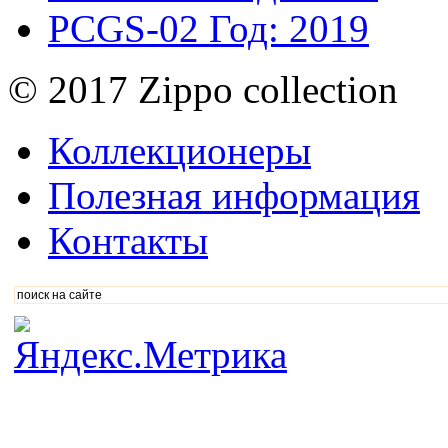
PCGS-02
Год: 2019
© 2017 Zippo collection
Коллекционеры
Полезная информация
Контакты