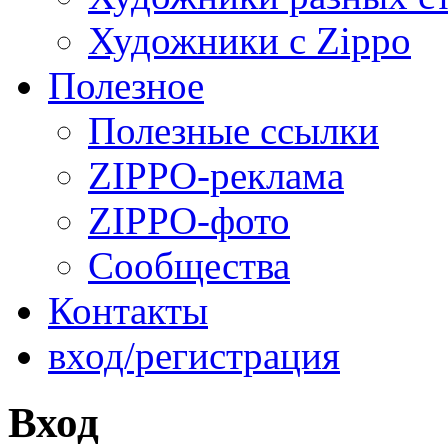
Художники с Zippo
Полезное
Полезные ссылки
ZIPPO-реклама
ZIPPO-фото
Сообщества
Контакты
вход/регистрация
Вход