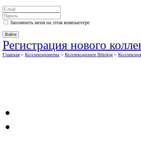
Запомнить меня на этом компьютере
Регистрация нового колл
Главная
>
Коллекционеры
>
Коллекционер Ihtiolog
>
Коллекци