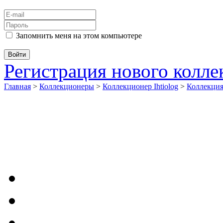
Запомнить меня на этом компьютере
Регистрация нового колл
Главная
>
Коллекционеры
>
Коллекционер Ihtiolog
>
Коллекци