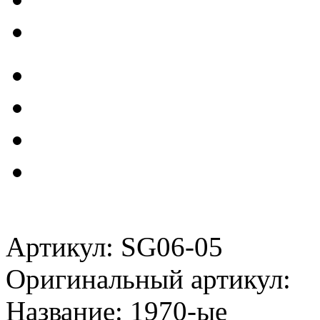
Артикул: SG06-05
Оригинальный артикул:
Название: 1970-ые