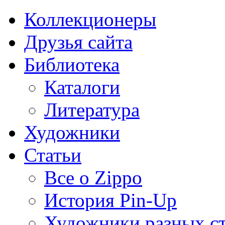
Коллекционеры
Друзья сайта
Библиотека
Каталоги
Литература
Художники
Статьи
Все о Zippo
История Pin-Up
Художники разных с