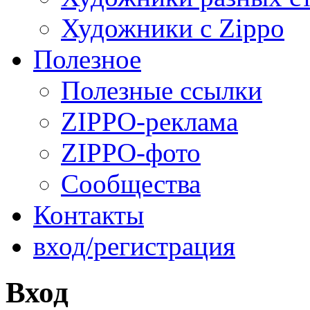
Художники с Zippo
Полезное
Полезные ссылки
ZIPPO-реклама
ZIPPO-фото
Сообщества
Контакты
вход/регистрация
Вход