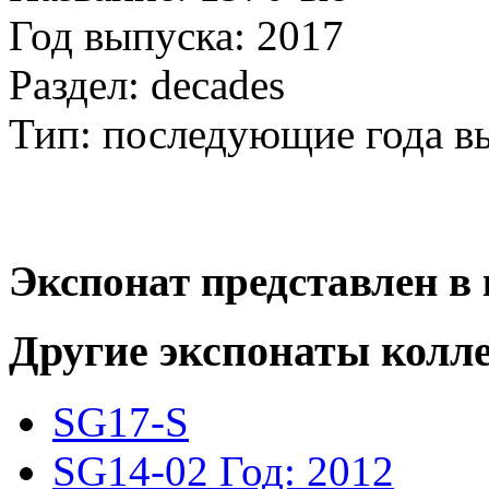
Год выпуска: 2017
Раздел: decades
Тип: последующие года в
Экспонат представлен в 
Другие экспонаты колл
SG17-S
SG14-02
Год: 2012