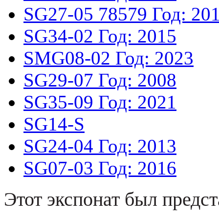
SG27-05
78579
Год: 20
SG34-02
Год: 2015
SMG08-02
Год: 2023
SG29-07
Год: 2008
SG35-09
Год: 2021
SG14-S
SG24-04
Год: 2013
SG07-03
Год: 2016
Этот экспонат был предст