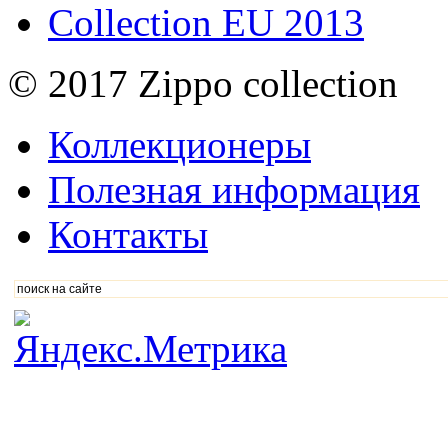
Collection EU 2013
© 2017 Zippo collection
Коллекционеры
Полезная информация
Контакты