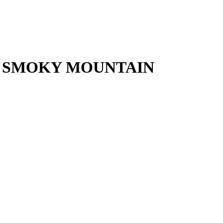
 & SMOKY MOUNTAIN