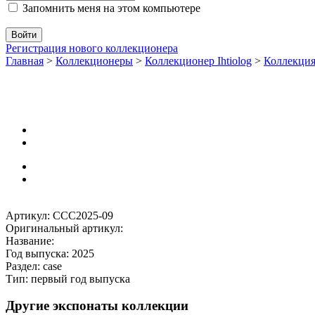
Запомнить меня на этом компьютере
Регистрация нового коллекционера
Главная
>
Коллекционеры
>
Коллекционер Ihtiolog
>
Коллекц
Артикул: CCC2025-09
Оригинальный артикул:
Название:
Год выпуска: 2025
Раздел: case
Тип: первый год выпуска
Другие экспонаты коллекции