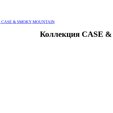
ия CASE & SMOKY MOUNTAIN
Коллекция CASE