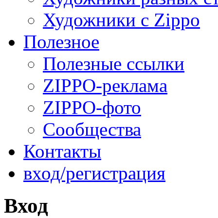
Художники с Zippo
Полезное
Полезные ссылки
ZIPPO-реклама
ZIPPO-фото
Сообщества
Контакты
вход/регистрация
Вход