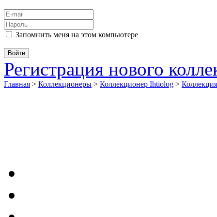
Запомнить меня на этом компьютере
Регистрация нового колл
Главная
>
Коллекционеры
>
Коллекционер Ihtiolog
>
Коллекци