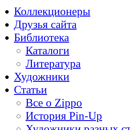
Коллекционеры
Друзья сайта
Библиотека
Каталоги
Литература
Художники
Статьи
Все о Zippo
История Pin-Up
Художники разных с