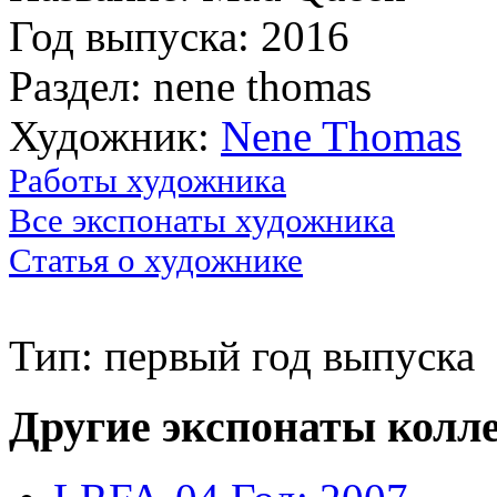
Год выпуска: 2016
Раздел: nene thomas
Художник:
Nene Thomas
Работы художника
Все экспонаты художника
Статья о художнике
Тип: первый год выпуска
Другие экспонаты колл