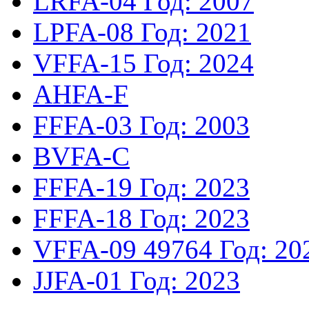
LRFA-04
Год: 2007
LPFA-08
Год: 2021
VFFA-15
Год: 2024
AHFA-F
FFFA-03
Год: 2003
BVFA-C
FFFA-19
Год: 2023
FFFA-18
Год: 2023
VFFA-09
49764
Год: 20
JJFA-01
Год: 2023