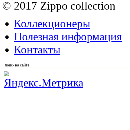
© 2017 Zippo collection
Коллекционеры
Полезная информация
Контакты