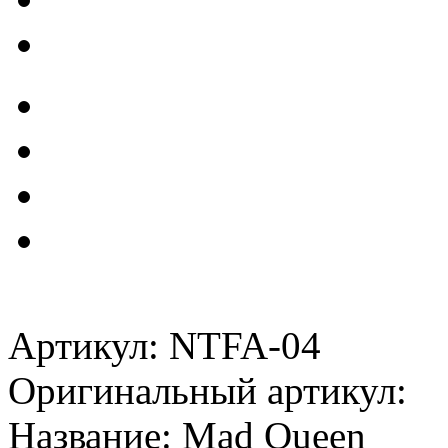
Артикул: NTFA-04
Оригинальный артикул:
Название: Mad Queen