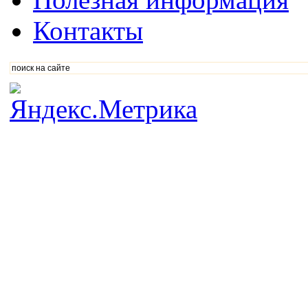
Контакты