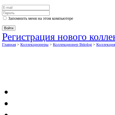
Запомнить меня на этом компьютере
Регистрация нового колл
Главная
>
Коллекционеры
>
Коллекционер Ihtiolog
>
Коллекци