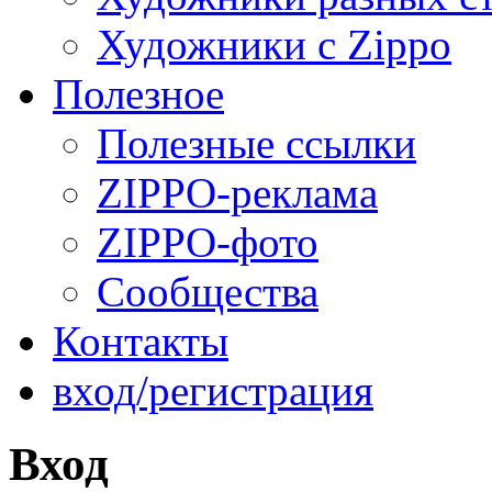
Художники с Zippo
Полезное
Полезные ссылки
ZIPPO-реклама
ZIPPO-фото
Сообщества
Контакты
вход/регистрация
Вход