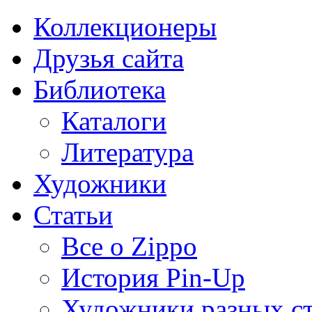
Коллекционеры
Друзья сайта
Библиотека
Каталоги
Литература
Художники
Статьи
Все о Zippo
История Pin-Up
Художники разных с