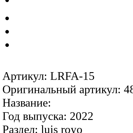
Артикул: LRFA-15
Оригинальный артикул: 4
Название:
Год выпуска: 2022
Раздел: luis royo