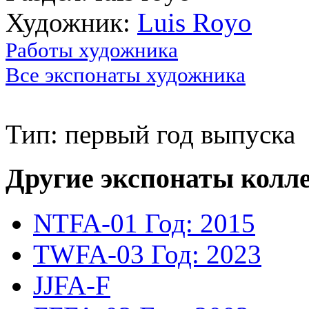
Художник:
Luis Royo
Работы художника
Все экспонаты художника
Тип: первый год выпуска
Другие экспонаты колл
NTFA-01
Год: 2015
TWFA-03
Год: 2023
JJFA-F