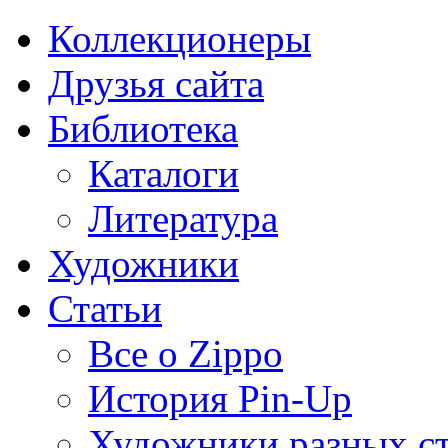
Коллекционеры
Друзья сайта
Библиотека
Каталоги
Литература
Художники
Статьи
Все о Zippo
История Pin-Up
Художники разных с