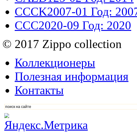
CCCK2007-01
Год: 200
CCC2020-09
Год: 2020
© 2017 Zippo collection
Коллекционеры
Полезная информация
Контакты