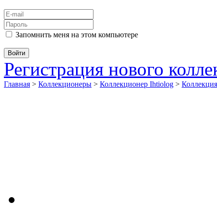
Запомнить меня на этом компьютере
Регистрация нового колл
Главная
>
Коллекционеры
>
Коллекционер Ihtiolog
>
Коллекц