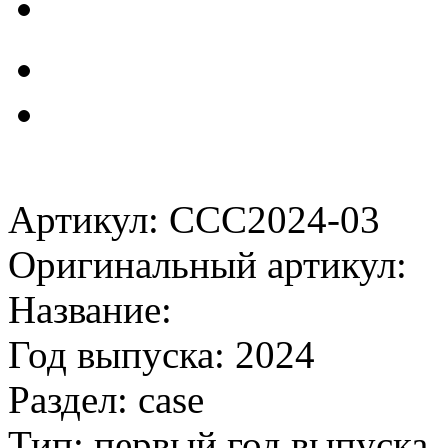
Артикул: CCC2024-03
Оригинальный артикул:
Название:
Год выпуска: 2024
Раздел: case
Тип: первый год выпуска