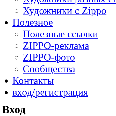
Художники с Zippo
Полезное
Полезные ссылки
ZIPPO-реклама
ZIPPO-фото
Сообщества
Контакты
вход/регистрация
Вход