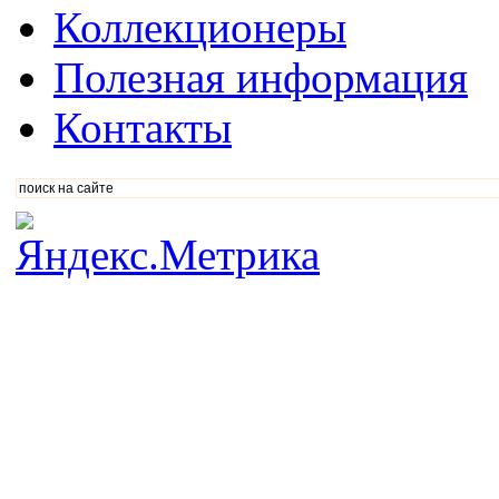
Коллекционеры
Полезная информация
Контакты