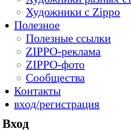
Художники с Zippo
Полезное
Полезные ссылки
ZIPPO-реклама
ZIPPO-фото
Сообщества
Контакты
вход/регистрация
Вход