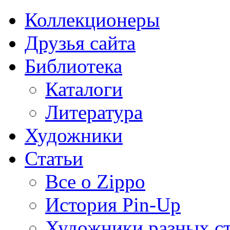
Коллекционеры
Друзья сайта
Библиотека
Каталоги
Литература
Художники
Статьи
Все о Zippo
История Pin-Up
Художники разных с