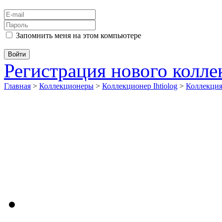
Запомнить меня на этом компьютере
Регистрация нового колл
Главная
>
Коллекционеры
>
Коллекционер Ihtiolog
>
Коллекци