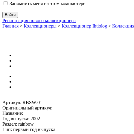
Запомнить меня на этом компьютере
Регистрация нового коллекционера
Главная
>
Коллекционеры
>
Коллекционер Ihtiolog
>
Коллекци
Артикул: RBSW-01
Оригинальный артикул:
Название:
Год выпуска: 2002
Раздел: rainbow
Тип: первый год выпуска