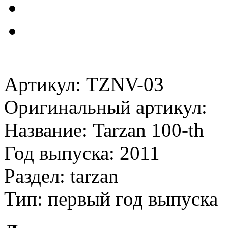
Артикул: TZNV-03
Оригинальный артикул:
Название: Tarzan 100-th
Год выпуска: 2011
Раздел: tarzan
Тип: первый год выпуска