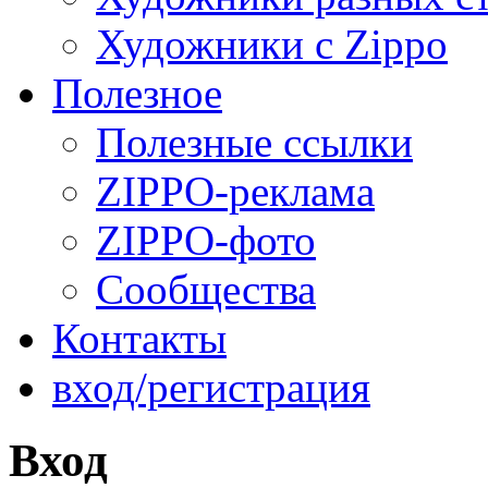
Художники с Zippo
Полезное
Полезные ссылки
ZIPPO-реклама
ZIPPO-фото
Сообщества
Контакты
вход/регистрация
Вход