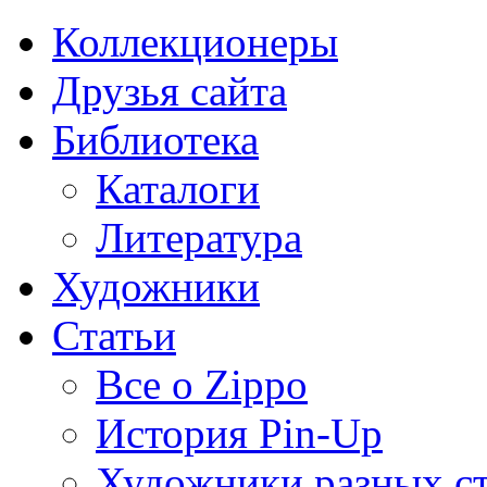
Коллекционеры
Друзья сайта
Библиотека
Каталоги
Литература
Художники
Статьи
Все о Zippo
История Pin-Up
Художники разных с