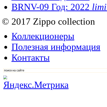
BRNV-09
Год: 2022
lim
© 2017 Zippo collection
Коллекционеры
Полезная информация
Контакты