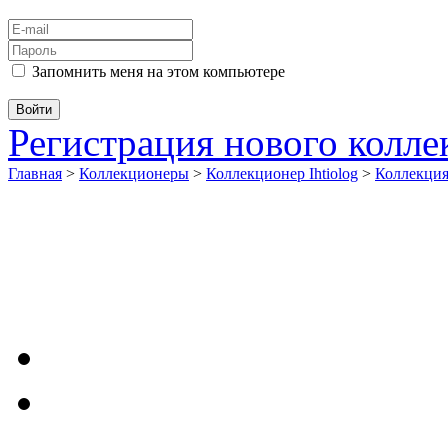
Запомнить меня на этом компьютере
Регистрация нового колл
Главная
>
Коллекционеры
>
Коллекционер Ihtiolog
>
Коллекци