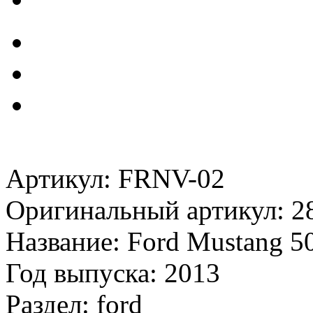
Артикул: FRNV-02
Оригинальный артикул: 2
Название: Ford Mustang 50
Год выпуска: 2013
Раздел: ford