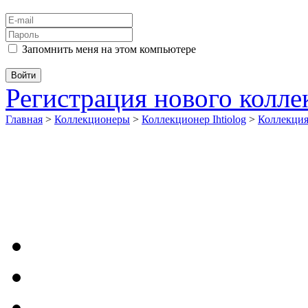
Запомнить меня на этом компьютере
Регистрация нового колл
Главная
>
Коллекционеры
>
Коллекционер Ihtiolog
>
Коллекци