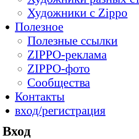
Художники с Zippo
Полезное
Полезные ссылки
ZIPPO-реклама
ZIPPO-фото
Сообщества
Контакты
вход/регистрация
Вход