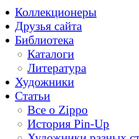
Коллекционеры
Друзья сайта
Библиотека
Каталоги
Литература
Художники
Статьи
Все о Zippo
История Pin-Up
Художники разных с