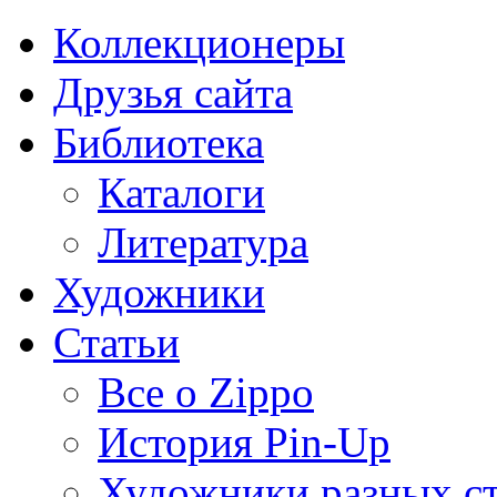
Коллекционеры
Друзья сайта
Библиотека
Каталоги
Литература
Художники
Статьи
Все о Zippo
История Pin-Up
Художники разных с