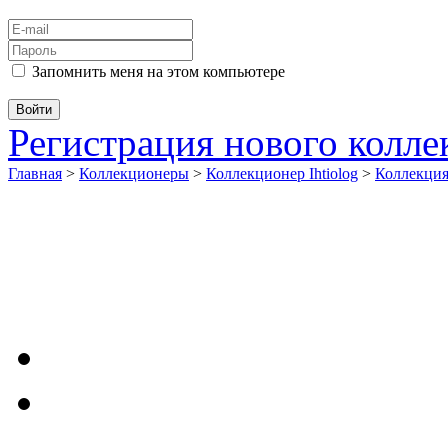
Запомнить меня на этом компьютере
Регистрация нового колл
Главная
>
Коллекционеры
>
Коллекционер Ihtiolog
>
Коллекци