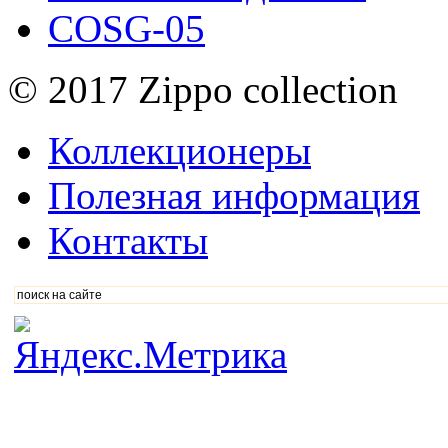
COSG-05
© 2017 Zippo collection
Коллекционеры
Полезная информация
Контакты