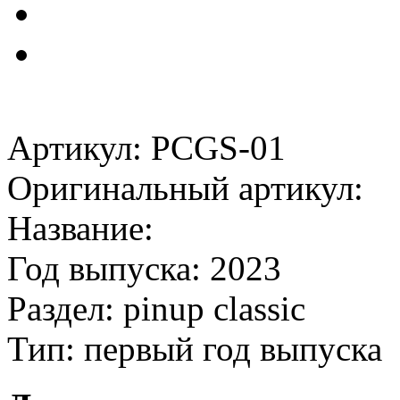
Артикул: PCGS-01
Оригинальный артикул:
Название:
Год выпуска: 2023
Раздел: pinup classic
Тип: первый год выпуска