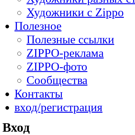
Художники с Zippo
Полезное
Полезные ссылки
ZIPPO-реклама
ZIPPO-фото
Сообщества
Контакты
вход/регистрация
Вход