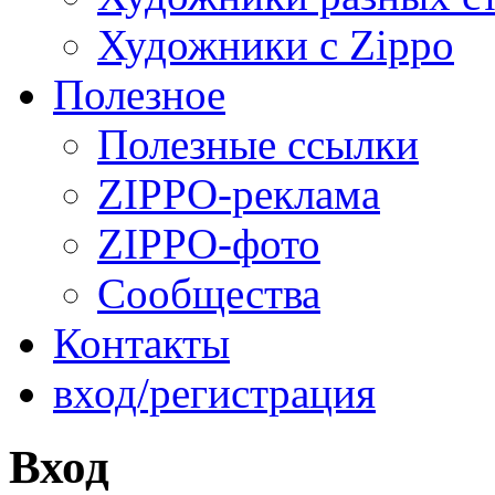
Художники с Zippo
Полезное
Полезные ссылки
ZIPPO-реклама
ZIPPO-фото
Сообщества
Контакты
вход/регистрация
Вход