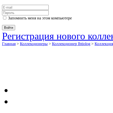
Запомнить меня на этом компьютере
Регистрация нового колл
Главная
>
Коллекционеры
>
Коллекционер Ihtiolog
>
Коллекци