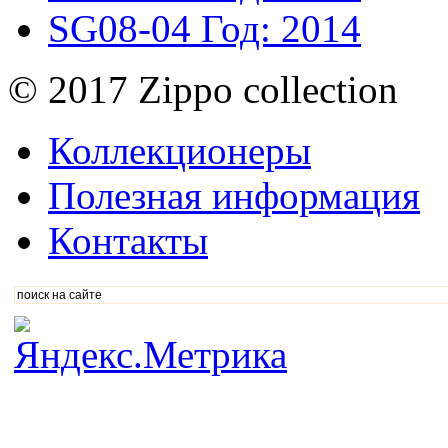
SG08-04
Год: 2014
© 2017 Zippo collection
Коллекционеры
Полезная информация
Контакты