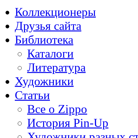
Коллекционеры
Друзья сайта
Библиотека
Каталоги
Литература
Художники
Статьи
Все о Zippo
История Pin-Up
Художники разных с