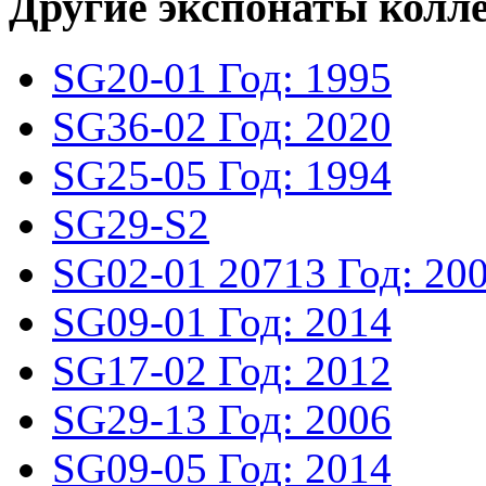
Другие экспонаты колл
SG20-01
Год: 1995
SG36-02
Год: 2020
SG25-05
Год: 1994
SG29-S2
SG02-01
20713
Год: 20
SG09-01
Год: 2014
SG17-02
Год: 2012
SG29-13
Год: 2006
SG09-05
Год: 2014