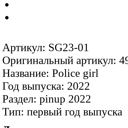
Артикул: SG23-01
Оригинальный артикул: 4
Название: Police girl
Год выпуска: 2022
Раздел: pinup 2022
Тип: первый год выпуска