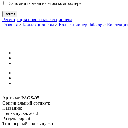
Запомнить меня на этом компьютере
Регистрация нового коллекционера
Главная
>
Коллекционеры
>
Коллекционер Ihtiolog
>
Коллекци
Артикул: PAGS-05
Оригинальный артикул:
Название:
Год выпуска: 2013
Раздел: pop-art
Тип: первый год выпуска