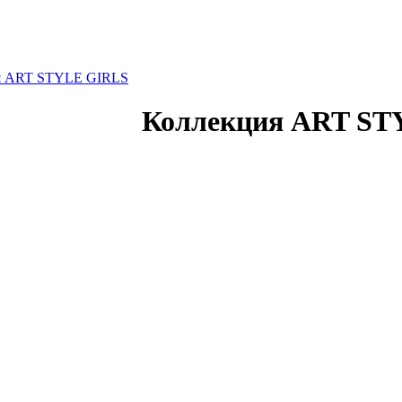
я ART STYLE GIRLS
Коллекция ART ST