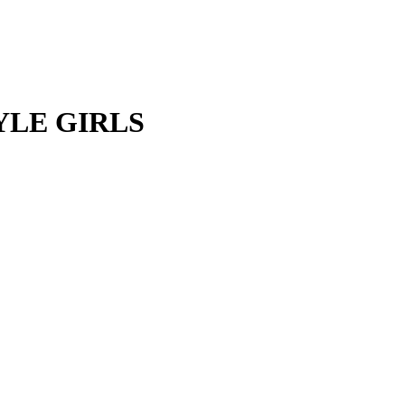
YLE GIRLS