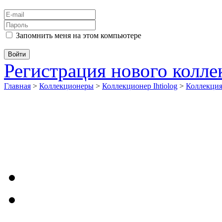
Запомнить меня на этом компьютере
Регистрация нового колл
Главная
>
Коллекционеры
>
Коллекционер Ihtiolog
>
Коллекци