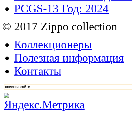
PCGS-13
Год: 2024
© 2017 Zippo collection
Коллекционеры
Полезная информация
Контакты