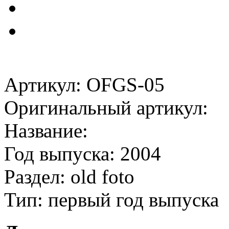
Артикул: OFGS-05
Оригинальный артикул:
Название:
Год выпуска: 2004
Раздел: old foto
Тип: первый год выпуска