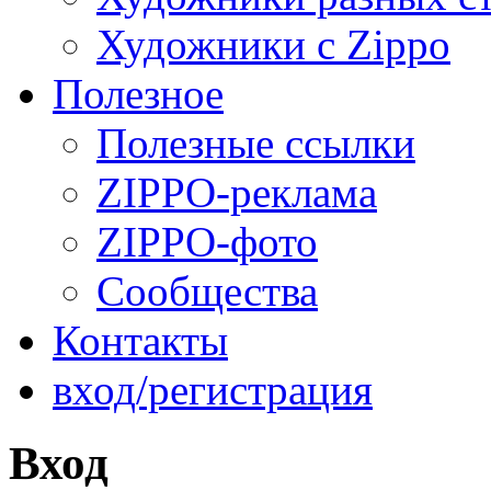
Художники с Zippo
Полезное
Полезные ссылки
ZIPPO-реклама
ZIPPO-фото
Сообщества
Контакты
вход/регистрация
Вход