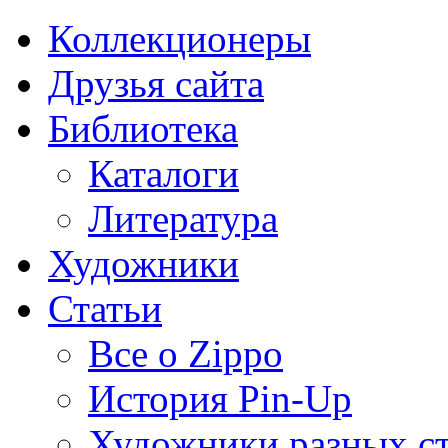
Коллекционеры
Друзья сайта
Библиотека
Каталоги
Литература
Художники
Статьи
Все о Zippo
История Pin-Up
Художники разных с