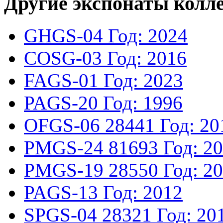
Другие экспонаты колл
GHGS-04
Год: 2024
COSG-03
Год: 2016
FAGS-01
Год: 2023
PAGS-20
Год: 1996
OFGS-06
28441
Год: 20
PMGS-24
81693
Год: 2
PMGS-19
28550
Год: 2
PAGS-13
Год: 2012
SPGS-04
28321
Год: 20