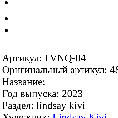
Артикул: LVNQ-04
Оригинальный артикул: 4
Название:
Год выпуска: 2023
Раздел: lindsay kivi
Художник:
Lindsay Kivi