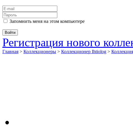
Запомнить меня на этом компьютере
Регистрация нового колл
Главная
>
Коллекционеры
>
Коллекционер Ihtiolog
>
Коллекц