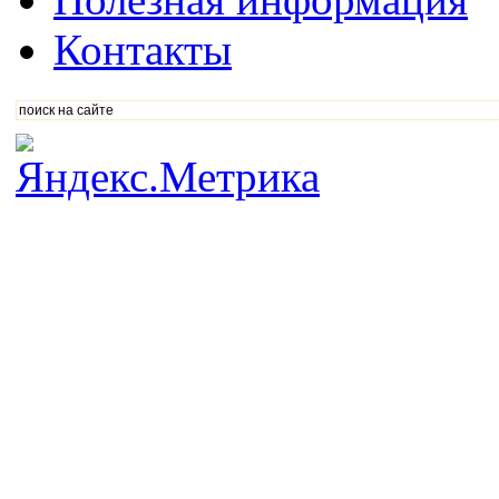
Контакты