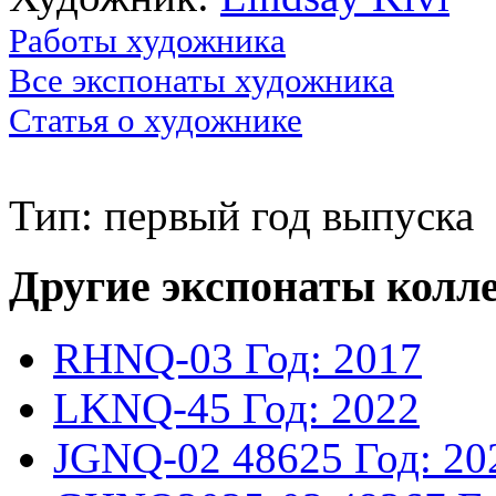
Работы художника
Все экспонаты художника
Статья о художнике
Тип: первый год выпуска
Другие экспонаты колл
RHNQ-03
Год: 2017
LKNQ-45
Год: 2022
JGNQ-02
48625
Год: 20