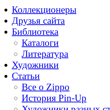
Коллекционеры
Друзья сайта
Библиотека
Каталоги
Литература
Художники
Статьи
Все о Zippo
История Pin-Up
Художники разных с