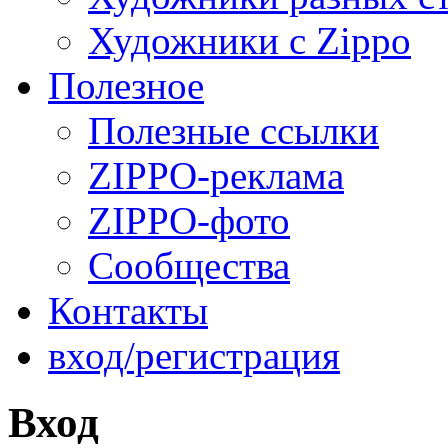
Художники с Zippo
Полезное
Полезные ссылки
ZIPPO-реклама
ZIPPO-фото
Сообщества
Контакты
вход/регистрация
Вход