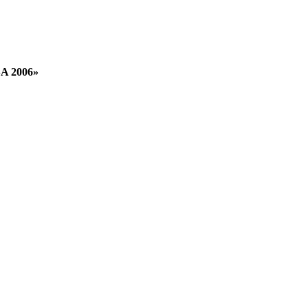
SA 2006»