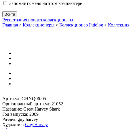
Запомнить меня на этом компьютере
Регистрация нового коллекционера
Главная
>
Коллекционеры
>
Коллекционер Ihtiolog
>
Коллекц
Артикул: GHNQ06-05
Оригинальный артикул: 21052
Название: Great Harvey Shark
Год выпуска: 2009
Раздел: guy harvey
Художник:
Guy Harvey