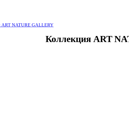
ия ART NATURE GALLERY
Коллекция ART N