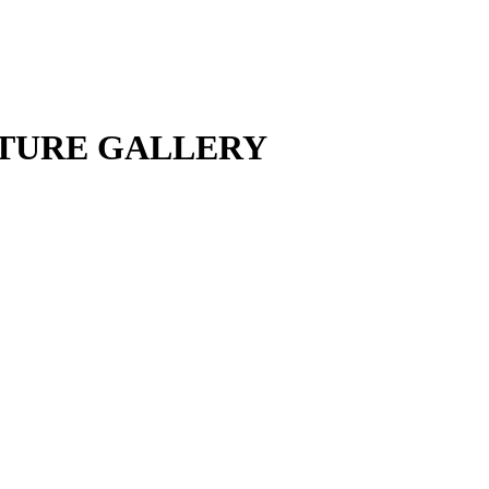
ATURE GALLERY