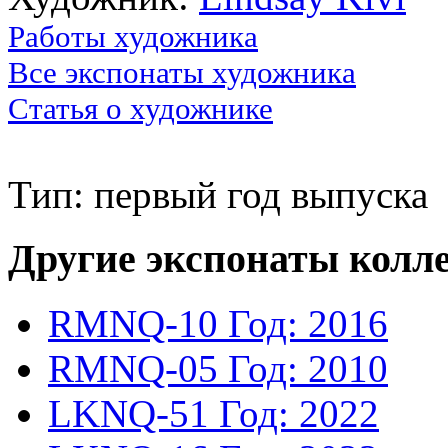
Работы художника
Все экспонаты художника
Статья о художнике
Тип: первый год выпуска
Другие экспонаты колл
RMNQ-10
Год: 2016
RMNQ-05
Год: 2010
LKNQ-51
Год: 2022