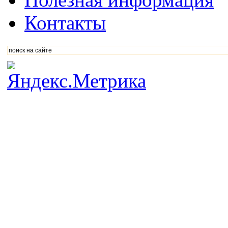
Контакты