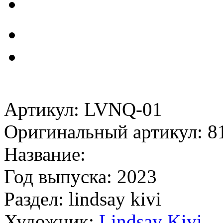
Артикул: LVNQ-01
Оригинальный артикул: 8
Название:
Год выпуска: 2023
Раздел: lindsay kivi
Художник:
Lindsay Kivi