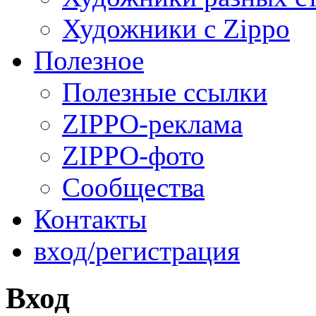
Художники с Zippo
Полезное
Полезные ссылки
ZIPPO-реклама
ZIPPO-фото
Сообщества
Контакты
вход/регистрация
Вход