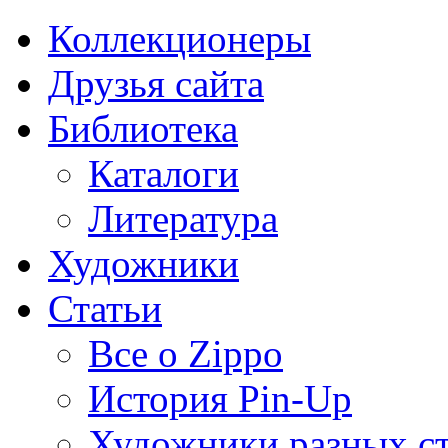
Коллекционеры
Друзья сайта
Библиотека
Каталоги
Литература
Художники
Статьи
Все о Zippo
История Pin-Up
Художники разных с