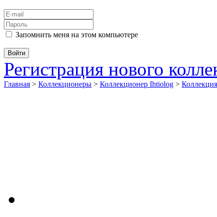
Запомнить меня на этом компьютере
Регистрация нового колл
Главная
>
Коллекционеры
>
Коллекционер Ihtiolog
>
Коллекц