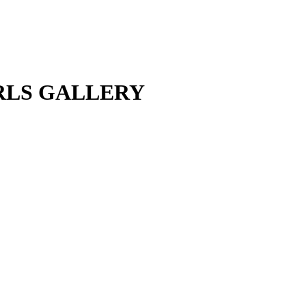
IRLS GALLERY