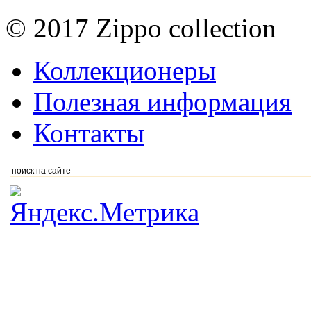
© 2017 Zippo collection
Коллекционеры
Полезная информация
Контакты