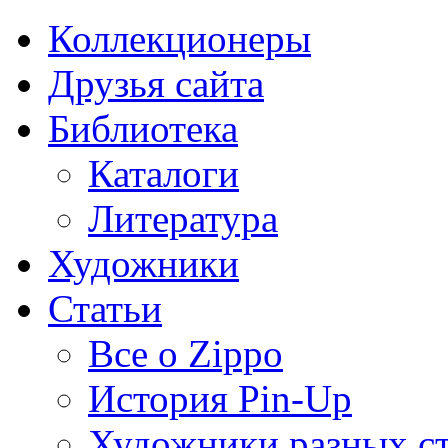
Коллекционеры
Друзья сайта
Библиотека
Каталоги
Литература
Художники
Статьи
Все о Zippo
История Pin-Up
Художники разных с