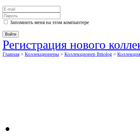
Запомнить меня на этом компьютере
Регистрация нового колл
Главная
>
Коллекционеры
>
Коллекционер Ihtiolog
>
Коллекци