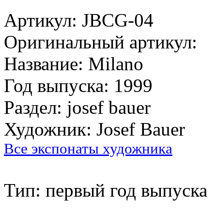
Артикул: JBCG-04
Оригинальный артикул:
Название: Milano
Год выпуска: 1999
Раздел: josef bauer
Художник: Josef Bauer
Все экспонаты художника
Тип: первый год выпуска