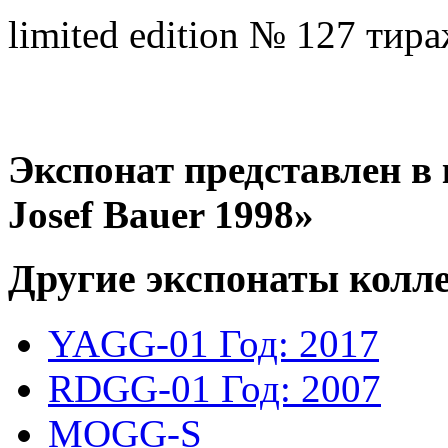
limited edition № 127 тира
Экспонат представлен в к
Josef Bauer 1998»
Другие экспонаты колл
YAGG-01
Год: 2017
RDGG-01
Год: 2007
MOGG-S