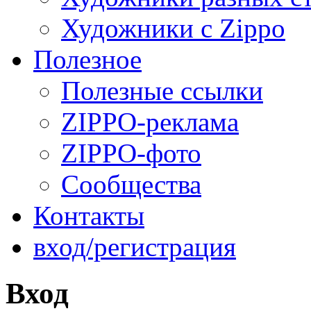
Художники с Zippo
Полезное
Полезные ссылки
ZIPPO-реклама
ZIPPO-фото
Сообщества
Контакты
вход/регистрация
Вход