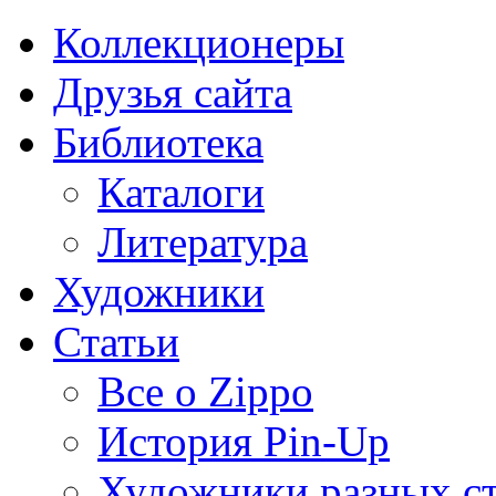
Коллекционеры
Друзья сайта
Библиотека
Каталоги
Литература
Художники
Статьи
Все о Zippo
История Pin-Up
Художники разных с