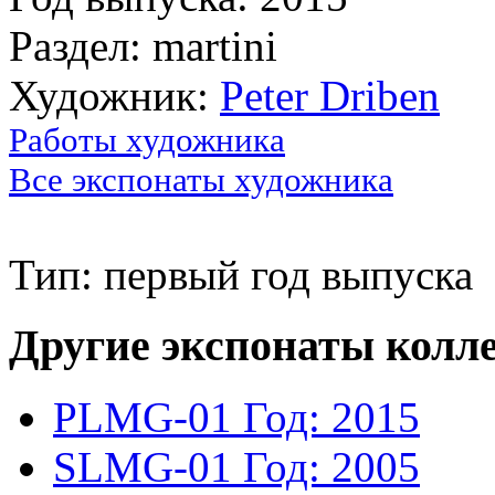
Раздел: martini
Художник:
Peter Driben
Работы художника
Все экспонаты художника
Тип: первый год выпуска
Другие экспонаты колл
PLMG-01
Год: 2015
SLMG-01
Год: 2005