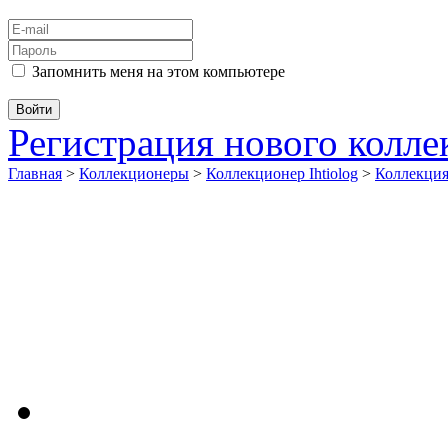
Запомнить меня на этом компьютере
Регистрация нового колл
Главная
>
Коллекционеры
>
Коллекционер Ihtiolog
>
Коллекци