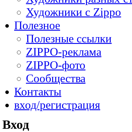
Художники с Zippo
Полезное
Полезные ссылки
ZIPPO-реклама
ZIPPO-фото
Сообщества
Контакты
вход/регистрация
Вход