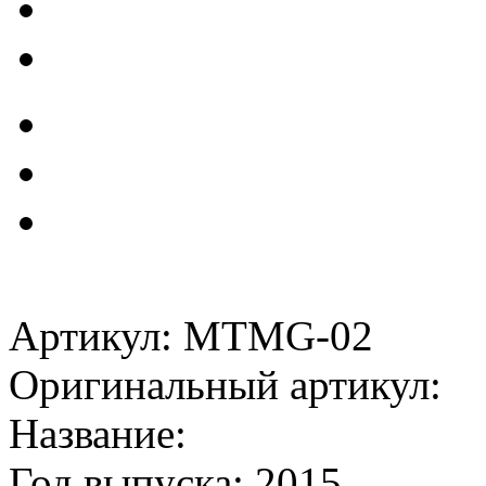
Артикул: MTMG-02
Оригинальный артикул:
Название:
Год выпуска: 2015