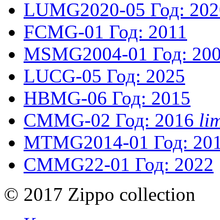
LUMG2020-05
Год: 20
FCMG-01
Год: 2011
MSMG2004-01
Год: 20
LUCG-05
Год: 2025
HBMG-06
Год: 2015
CMMG-02
Год: 2016
li
MTMG2014-01
Год: 20
CMMG22-01
Год: 2022
© 2017 Zippo collection