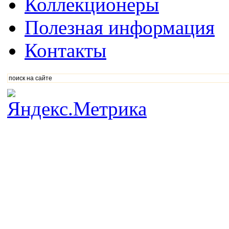
Коллекционеры
Полезная информация
Контакты