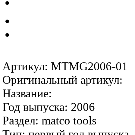
Артикул: MTMG2006-01
Оригинальный артикул:
Название:
Год выпуска: 2006
Раздел: matco tools
Тип: первый год выпуска