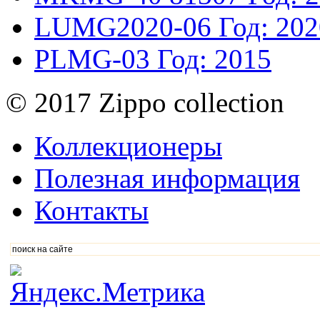
LUMG2020-06
Год: 20
PLMG-03
Год: 2015
© 2017 Zippo collection
Коллекционеры
Полезная информация
Контакты