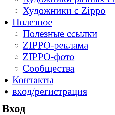
Художники с Zippo
Полезное
Полезные ссылки
ZIPPO-реклама
ZIPPO-фото
Сообщества
Контакты
вход/регистрация
Вход