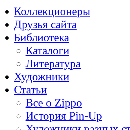
Коллекционеры
Друзья сайта
Библиотека
Каталоги
Литература
Художники
Статьи
Все о Zippo
История Pin-Up
Художники разных с