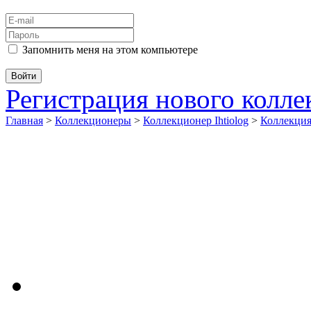
Запомнить меня на этом компьютере
Регистрация нового колл
Главная
>
Коллекционеры
>
Коллекционер Ihtiolog
>
Коллекци