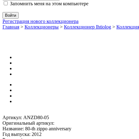
Запомнить меня на этом компьютере
Регистрация нового коллекционера
Главная
>
Коллекционеры
>
Коллекционер Ihtiolog
>
Коллекци
Артикул: ANZD80-05
Оригинальный артикул:
Название: 80-th zippo anniversary
Год выпуска: 2012