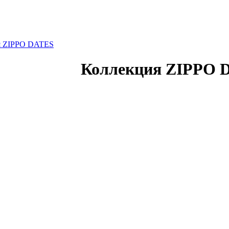
я ZIPPO DATES
Коллекция ZIPPO 