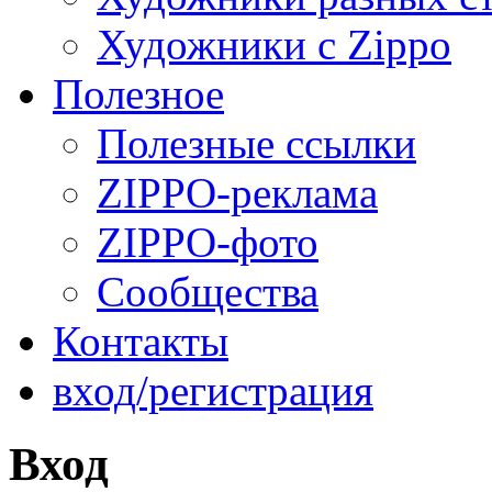
Художники с Zippo
Полезное
Полезные ссылки
ZIPPO-реклама
ZIPPO-фото
Сообщества
Контакты
вход/регистрация
Вход