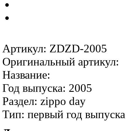
Артикул: ZDZD-2005
Оригинальный артикул:
Название:
Год выпуска: 2005
Раздел: zippo day
Тип: первый год выпуска