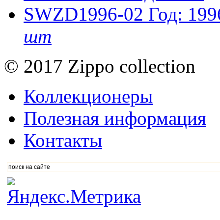
SWZD1996-02
Год: 199
шт
© 2017 Zippo collection
Коллекционеры
Полезная информация
Контакты