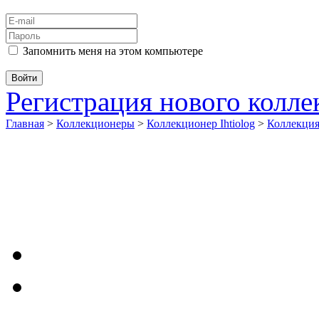
Запомнить меня на этом компьютере
Регистрация нового колл
Главная
>
Коллекционеры
>
Коллекционер Ihtiolog
>
Коллекци