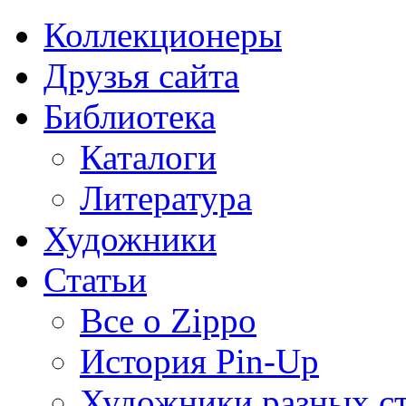
Коллекционеры
Друзья сайта
Библиотека
Каталоги
Литература
Художники
Статьи
Все о Zippo
История Pin-Up
Художники разных с