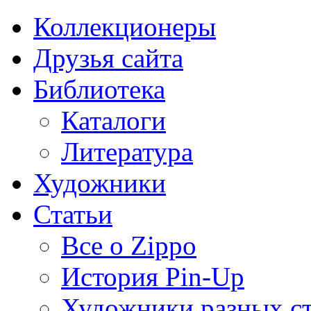
Коллекционеры
Друзья сайта
Библиотека
Каталоги
Литература
Художники
Статьи
Все о Zippo
История Pin-Up
Художники разных с