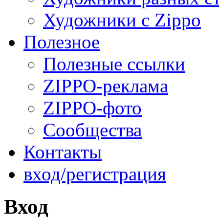
Художники с Zippo
Полезное
Полезные ссылки
ZIPPO-реклама
ZIPPO-фото
Сообщества
Контакты
вход/регистрация
Вход