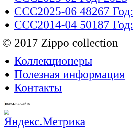
CCC2025-06
48267
Год
CCC2014-04
50187
Год
© 2017 Zippo collection
Коллекционеры
Полезная информация
Контакты