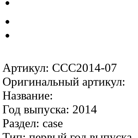
Артикул: CCC2014-07
Оригинальный артикул:
Название:
Год выпуска: 2014
Раздел: case
Тип: первый год выпуска