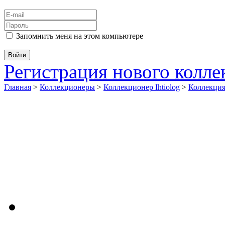
Запомнить меня на этом компьютере
Регистрация нового колл
Главная
>
Коллекционеры
>
Коллекционер Ihtiolog
>
Коллекц