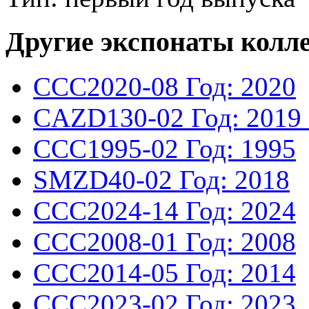
Другие экспонаты колл
CCC2020-08
Год: 2020
CAZD130-02
Год: 2019
CCC1995-02
Год: 1995
SMZD40-02
Год: 2018
CCC2024-14
Год: 2024
CCC2008-01
Год: 2008
CCC2014-05
Год: 2014
CCC2023-02
Год: 2023