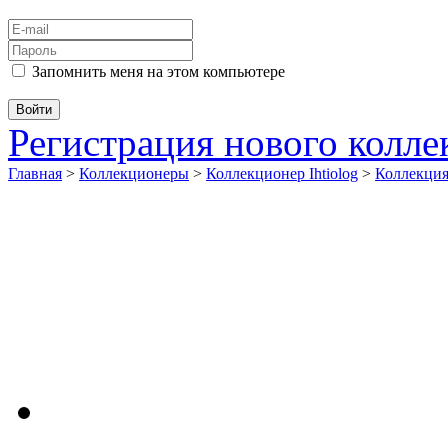
Запомнить меня на этом компьютере
Регистрация нового колл
Главная
>
Коллекционеры
>
Коллекционер Ihtiolog
>
Коллекци